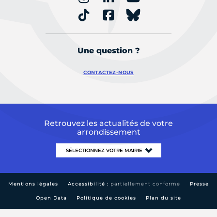
Une question ?
CONTACTEZ-NOUS
Retrouvez les actualités de votre
arrondissement
Mentions légales
Accessibilité :
partiellement conforme
Presse
Open Data
Politique de cookies
Plan du site