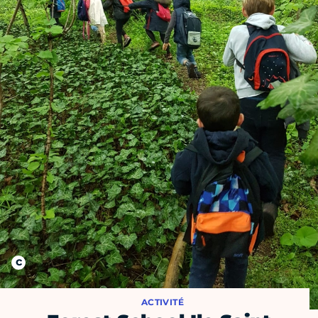
ACTIVITÉ