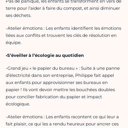
Pas de panique, les enfants se transforment en vers de
terre pour l’aider à faire du compost, et ainsi diminuer
ses déchets.
-Atelier émotions : Les enfants identifient les émotions
liées aux conflits et trouvent les clés de résolution en
équipe.
•S’éveiller à l’écologie au quotidien
-Grand jeu « le papier du bureau » : Suite à une panne
d’électricité dans son entreprise, Philippe fait appel
aux enfants pour approvisionner ses bureaux en
papier ! Ils vont devoir mettre les bouchées doubles
pour concilier fabrication du papier et impact
écologique.
-Atelier émotions : Les enfants racontent ce qui leur a
fait plaisir, ce qui les a rendu heureux pour ancrer ces