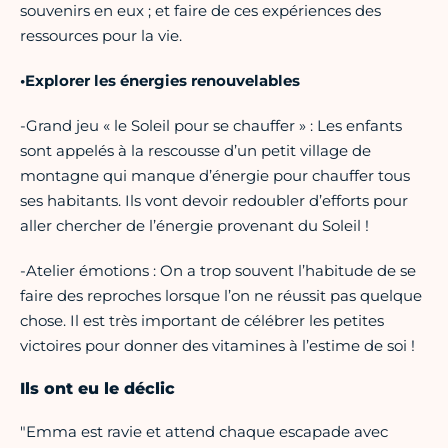
souvenirs en eux ; et faire de ces expériences des
ressources pour la vie.
•Explorer les énergies renouvelables
-Grand jeu « le Soleil pour se chauffer » : Les enfants
sont appelés à la rescousse d’un petit village de
montagne qui manque d’énergie pour chauffer tous
ses habitants. Ils vont devoir redoubler d’efforts pour
aller chercher de l’énergie provenant du Soleil !
-Atelier émotions : On a trop souvent l’habitude de se
faire des reproches lorsque l’on ne réussit pas quelque
chose. Il est très important de célébrer les petites
victoires pour donner des vitamines à l’estime de soi !
Ils ont eu le déclic
"Emma est ravie et attend chaque escapade avec