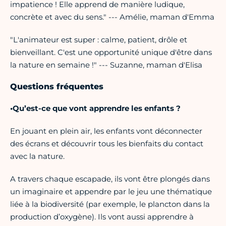
impatience ! Elle apprend de manière ludique,
concrète et avec du sens." --- Amélie, maman d'Emma
"L'animateur est super : calme, patient, drôle et
bienveillant. C'est une opportunité unique d'être dans
la nature en semaine !" --- Suzanne, maman d'Elisa
Questions fréquentes
•Qu’est-ce que vont apprendre les enfants ?
En jouant en plein air, les enfants vont déconnecter
des écrans et découvrir tous les bienfaits du contact
avec la nature.
A travers chaque escapade, ils vont être plongés dans
un imaginaire et appendre par le jeu une thématique
liée à la biodiversité (par exemple, le plancton dans la
production d’oxygène). Ils vont aussi apprendre à