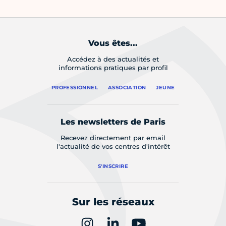
Vous êtes...
Accédez à des actualités et
informations pratiques par profil
PROFESSIONNEL
ASSOCIATION
JEUNE
Les newsletters de Paris
Recevez directement par email
l'actualité de vos centres d'intérêt
S'INSCRIRE
Sur les réseaux