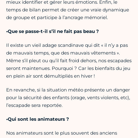
mieux identifier et gérer leurs émotions. Enfin, le
temps de bilan permet de créer une vraie dynamique
de groupe et participe à l’ancrage mémoriel.
•Que se passe-t-il s’il ne fait pas beau ?
Il existe un vieil adage scandinave qui dit « il n’y a pas
de mauvais temps, que des mauvais vêtements ».
Même s’il pleut ou qu’il fait froid dehors, nos escapades
seront maintenues. Pourquoi ? Car les bienfaits du jeu
en plein air sont démultipliés en hiver !
En revanche, si la situation météo présente un danger
pour la sécurité des enfants (orage, vents violents, etc),
l’escapade sera reportée.
•Qui sont les animateurs ?
Nos animateurs sont le plus souvent des anciens