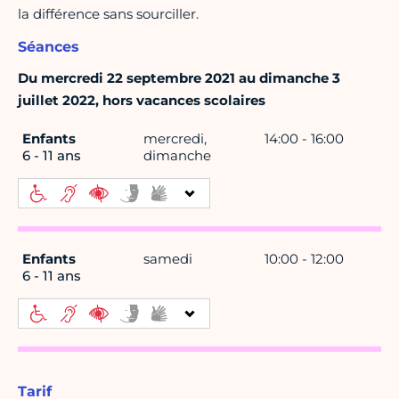
la différence sans sourciller.
Séances
Du mercredi 22 septembre 2021 au dimanche 3
juillet 2022, hors vacances scolaires
Enfants
mercredi,
14:00 - 16:00
6 - 11 ans
dimanche
Enfants
samedi
10:00 - 12:00
6 - 11 ans
Tarif