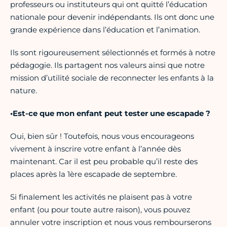
professeurs ou instituteurs qui ont quitté l’éducation
nationale pour devenir indépendants. Ils ont donc une
grande expérience dans l’éducation et l’animation.
Ils sont rigoureusement sélectionnés et formés à notre
pédagogie. Ils partagent nos valeurs ainsi que notre
mission d’utilité sociale de reconnecter les enfants à la
nature.
•Est-ce que mon enfant peut tester une escapade ?
Oui, bien sûr ! Toutefois, nous vous encourageons
vivement à inscrire votre enfant à l’année dès
maintenant. Car il est peu probable qu’il reste des
places après la 1ère escapade de septembre.
Si finalement les activités ne plaisent pas à votre
enfant (ou pour toute autre raison), vous pouvez
annuler votre inscription et nous vous rembourserons