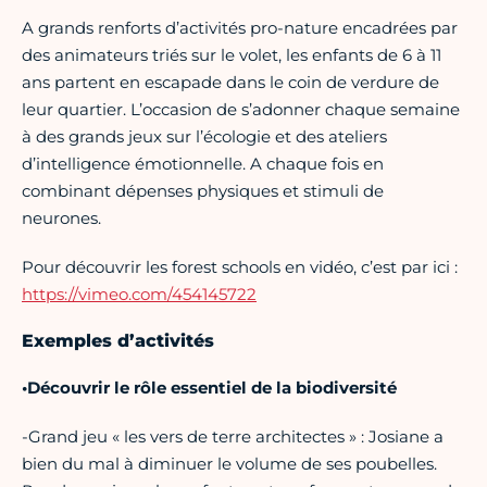
A grands renforts d’activités pro-nature encadrées par
des animateurs triés sur le volet, les enfants de 6 à 11
ans partent en escapade dans le coin de verdure de
leur quartier. L’occasion de s’adonner chaque semaine
à des grands jeux sur l’écologie et des ateliers
d’intelligence émotionnelle. A chaque fois en
combinant dépenses physiques et stimuli de
neurones.
Pour découvrir les forest schools en vidéo, c’est par ici :
https://vimeo.com/454145722
Exemples d’activités
•Découvrir le rôle essentiel de la biodiversité
-Grand jeu « les vers de terre architectes » : Josiane a
bien du mal à diminuer le volume de ses poubelles.