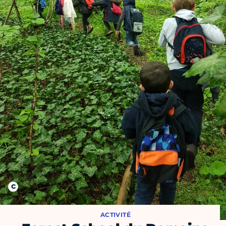
ACTIVITÉ