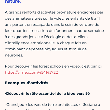
nature.
A grands renforts d’activités pro-nature encadrées par
des animateurs triés sur le volet, les enfants de 6 à 11
ans partent en escapade dans le coin de verdure de
leur quartier. L’occasion de s’adonner chaque semaine
à des grands jeux sur l’écologie et des ateliers
d’intelligence émotionnelle. A chaque fois en
combinant dépenses physiques et stimuli de
neurones.
Pour découvrir les forest schools en vidéo, c’est par ici :
https://vimeo.com/454145722
Exemples d’activités
•Découvrir le rôle essentiel de la biodiversité
-Grand jeu « les vers de terre architectes » : Josiane a