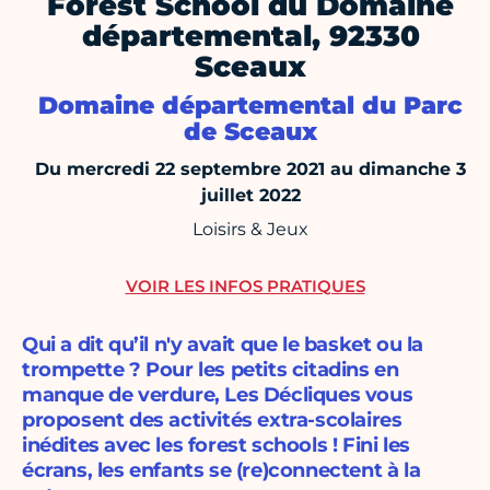
Forest School du Domaine
départemental, 92330
Sceaux
Domaine départemental du Parc
de Sceaux
Du mercredi 22 septembre 2021 au dimanche 3
juillet 2022
Loisirs & Jeux
VOIR LES INFOS PRATIQUES
Qui a dit qu’il n'y avait que le basket ou la
trompette ? Pour les petits citadins en
manque de verdure, Les Décliques vous
proposent des activités extra-scolaires
inédites avec les forest schools ! Fini les
écrans, les enfants se (re)connectent à la