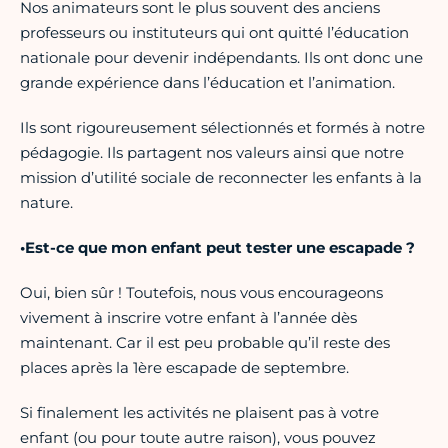
Nos animateurs sont le plus souvent des anciens
professeurs ou instituteurs qui ont quitté l’éducation
nationale pour devenir indépendants. Ils ont donc une
grande expérience dans l’éducation et l’animation.
Ils sont rigoureusement sélectionnés et formés à notre
pédagogie. Ils partagent nos valeurs ainsi que notre
mission d’utilité sociale de reconnecter les enfants à la
nature.
•Est-ce que mon enfant peut tester une escapade ?
Oui, bien sûr ! Toutefois, nous vous encourageons
vivement à inscrire votre enfant à l’année dès
maintenant. Car il est peu probable qu’il reste des
places après la 1ère escapade de septembre.
Si finalement les activités ne plaisent pas à votre
enfant (ou pour toute autre raison), vous pouvez