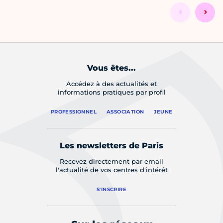
Vous êtes...
Accédez à des actualités et
informations pratiques par profil
PROFESSIONNEL
ASSOCIATION
JEUNE
Les newsletters de Paris
Recevez directement par email
l'actualité de vos centres d'intérêt
S'INSCRIRE