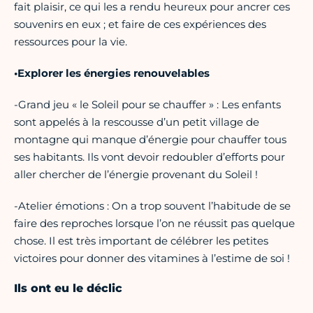
fait plaisir, ce qui les a rendu heureux pour ancrer ces
souvenirs en eux ; et faire de ces expériences des
ressources pour la vie.
•Explorer les énergies renouvelables
-Grand jeu « le Soleil pour se chauffer » : Les enfants
sont appelés à la rescousse d’un petit village de
montagne qui manque d’énergie pour chauffer tous
ses habitants. Ils vont devoir redoubler d’efforts pour
aller chercher de l’énergie provenant du Soleil !
-Atelier émotions : On a trop souvent l’habitude de se
faire des reproches lorsque l’on ne réussit pas quelque
chose. Il est très important de célébrer les petites
victoires pour donner des vitamines à l’estime de soi !
Ils ont eu le déclic