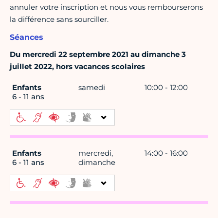
annuler votre inscription et nous vous rembourserons
la différence sans sourciller.
Séances
Du mercredi 22 septembre 2021 au dimanche 3
juillet 2022, hors vacances scolaires
Enfants
samedi
10:00 - 12:00
6 - 11 ans
Enfants
mercredi,
14:00 - 16:00
6 - 11 ans
dimanche