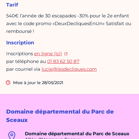
Tarif
540€ l’année de 30 escapades -30% pour le 2e enfant
avec le code promo «DeuxDecliquesEnUn» Satisfait ou
remboursé !
Inscription
Inscriptions
en ligne (ici)
par téléphone au
01 83 62 50 87
par courriel via
lucie@lesdecliques.com
Mise à jour le 28/05/2021
Domaine départemental du Parc de
Sceaux
Domaine départemental du Parc de Sceaux