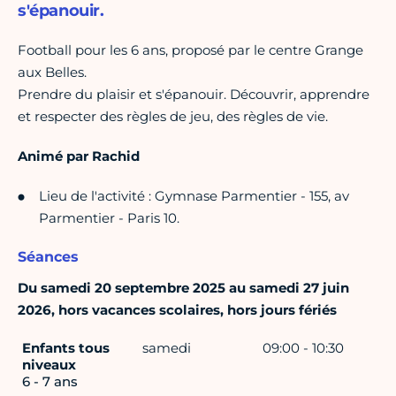
s'épanouir.
Football pour les 6 ans, proposé par le centre Grange
aux Belles.
Prendre du plaisir et s'épanouir. Découvrir, apprendre
et respecter des règles de jeu, des règles de vie.
Animé par Rachid
Lieu de l'activité : Gymnase Parmentier - 155, av
Parmentier - Paris 10.
Séances
Du samedi 20 septembre 2025 au samedi 27 juin
2026, hors vacances scolaires, hors jours fériés
Enfants tous
samedi
09:00 - 10:30
niveaux
6 - 7 ans