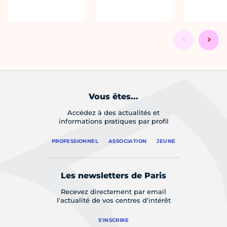
Vous êtes...
Accédez à des actualités et
informations pratiques par profil
PROFESSIONNEL
ASSOCIATION
JEUNE
Les newsletters de Paris
Recevez directement par email
l'actualité de vos centres d'intérêt
S'INSCRIRE