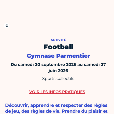
ACTIVITÉ
Football
Gymnase Parmentier
Du samedi 20 septembre 2025 au samedi 27
juin 2026
Sports collectifs
VOIR LES INFOS PRATIQUES
Découvrir, apprendre et respecter des règles
de jeu, des règles de vie. Prendre du plaisir et