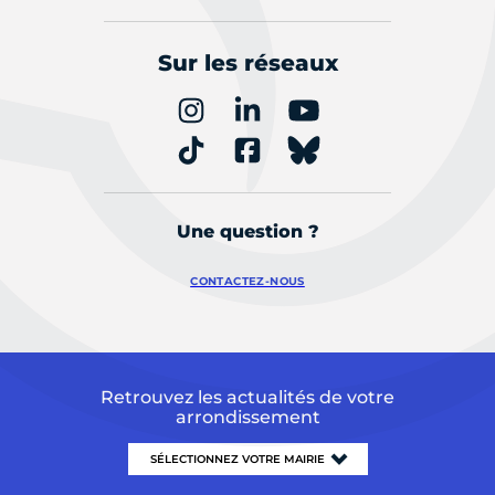
Sur les réseaux
Une question ?
CONTACTEZ-NOUS
Retrouvez les actualités de votre
arrondissement