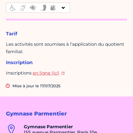
Tarif
Les activités sont soumises à l’application du quotient
familial.
Inscription
Inscriptions
en ligne (ici)
Mise à jour le 17/07/2025
Gymnase Parmentier
Gymnase Parmentier
155 avenue Parmentier, Paris 10e