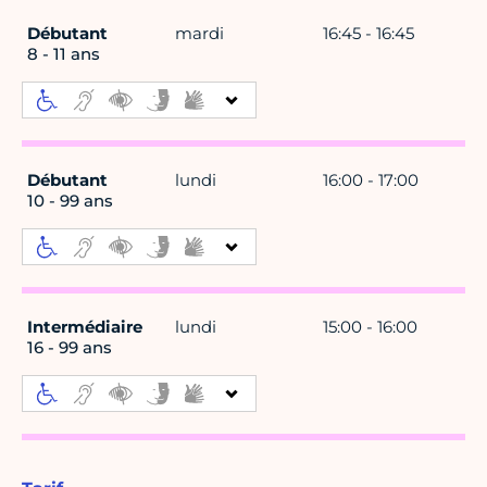
Débutant
mardi
16:45 - 16:45
8 - 11 ans
Débutant
lundi
16:00 - 17:00
10 - 99 ans
Intermédiaire
lundi
15:00 - 16:00
16 - 99 ans