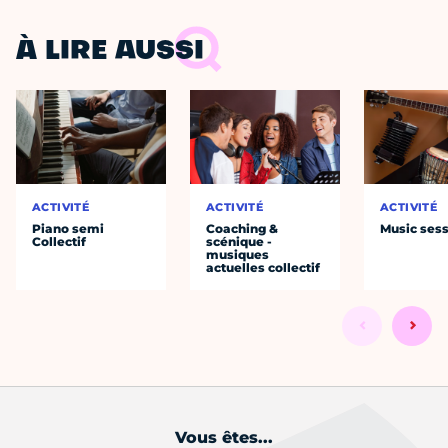
À LIRE AUSSI
ACTIVITÉ
ACTIVITÉ
ACTIVITÉ
Piano semi
Coaching &
Music ses
Collectif
scénique -
musiques
actuelles collectif
Vous êtes...