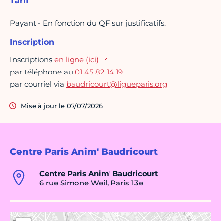
Tarif
Payant - En fonction du QF sur justificatifs.
Inscription
Inscriptions
en ligne (ici)
par téléphone au
01 45 82 14 19
par courriel via
baudricourt@ligueparis.org
Mise à jour le 07/07/2026
Centre Paris Anim' Baudricourt
Centre Paris Anim' Baudricourt
6 rue Simone Weil, Paris 13e