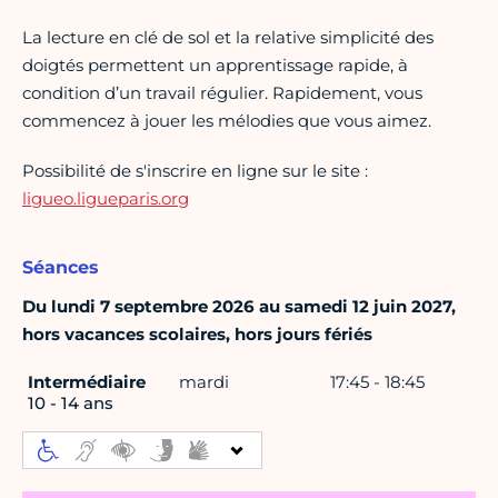
La lecture en clé de sol et la relative simplicité des
doigtés permettent un apprentissage rapide, à
condition d’un travail régulier. Rapidement, vous
commencez à jouer les mélodies que vous aimez.
Possibilité de s'inscrire en ligne sur le site :
ligueo.ligueparis.org
Séances
Du lundi 7 septembre 2026 au samedi 12 juin 2027,
hors vacances scolaires, hors jours fériés
Intermédiaire
mardi
17:45 - 18:45
10 - 14 ans