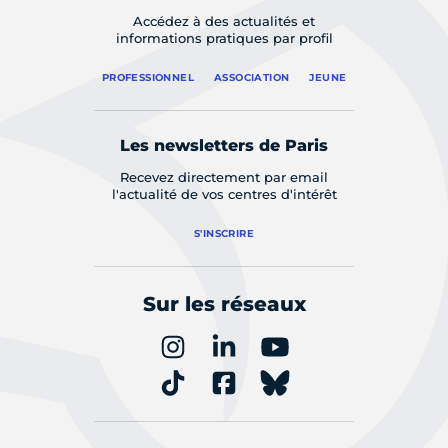
Accédez à des actualités et
informations pratiques par profil
PROFESSIONNEL
ASSOCIATION
JEUNE
Les newsletters de Paris
Recevez directement par email
l'actualité de vos centres d'intérêt
S'INSCRIRE
Sur les réseaux