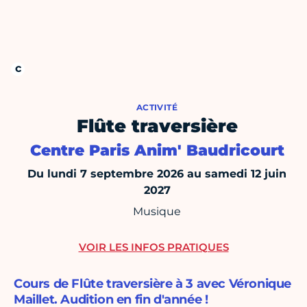
ACTIVITÉ
Flûte traversière
Centre Paris Anim' Baudricourt
Du lundi 7 septembre 2026 au samedi 12 juin
2027
Musique
VOIR LES INFOS PRATIQUES
Cours de Flûte traversière à 3 avec Véronique
Maillet. Audition en fin d'année !