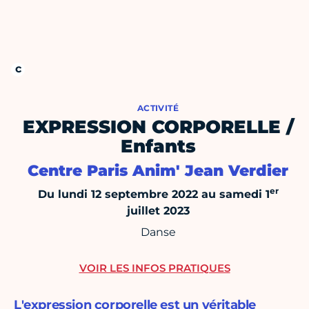
ACTIVITÉ
EXPRESSION CORPORELLE /
Enfants
Centre Paris Anim' Jean Verdier
er
Du lundi 12 septembre 2022 au samedi 1
juillet 2023
Danse
VOIR LES INFOS PRATIQUES
L'expression corporelle est un véritable