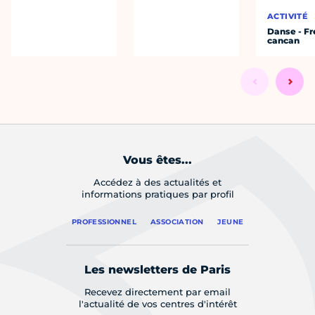
ACTIVITÉ
Danse - F
cancan
Vous êtes...
Accédez à des actualités et
informations pratiques par profil
PROFESSIONNEL
ASSOCIATION
JEUNE
Les newsletters de Paris
Recevez directement par email
l'actualité de vos centres d'intérêt