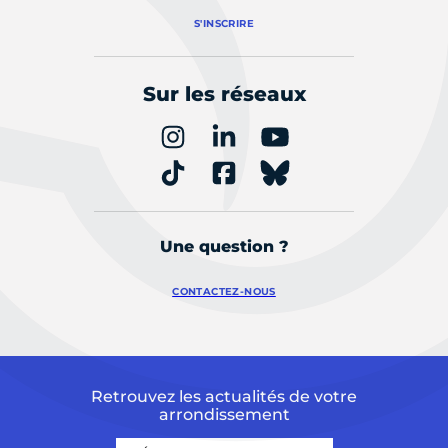
S'INSCRIRE
Sur les réseaux
Une question ?
CONTACTEZ-NOUS
Retrouvez les actualités de votre
arrondissement