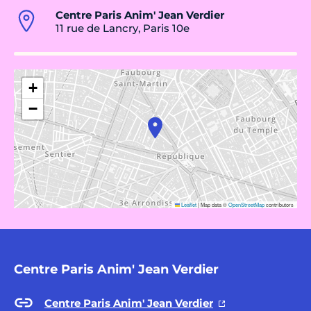
Centre Paris Anim' Jean Verdier
11 rue de Lancry, Paris 10e
+
−
Leaflet
|
Map data ©
OpenStreetMap
contributors
Centre Paris Anim' Jean Verdier
Centre Paris Anim' Jean Verdier