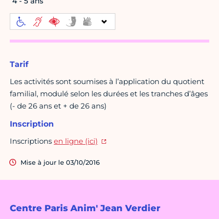
4 - 5 ans
Tarif
Les activités sont soumises à l’application du quotient
familial, modulé selon les durées et les tranches d’âges
(- de 26 ans et + de 26 ans)
Inscription
Inscriptions
en ligne (ici)
Mise à jour le 03/10/2016
Centre Paris Anim' Jean Verdier