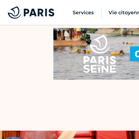
Services
Vie citoyen