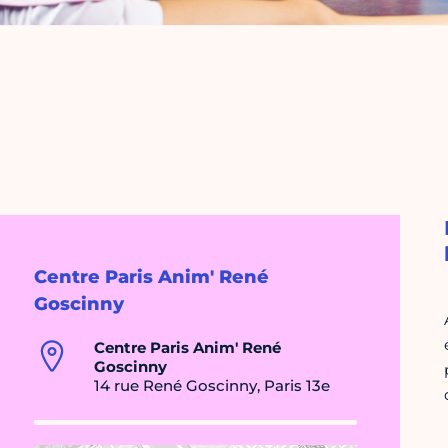
Centre Paris Anim' René
Goscinny
Centre Paris Anim' René
Goscinny
14 rue René Goscinny, Paris 13e