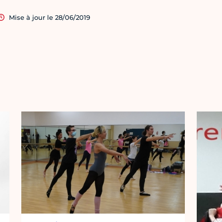
Mise à jour le 28/06/2019