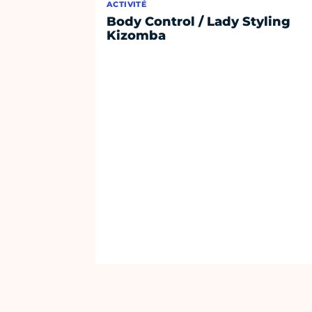
ACTIVITÉ
Body Control / Lady Styling
Kizomba