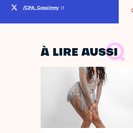
/CPA_Goscinny
À LIRE AUSSI