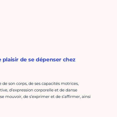
e plaisir de se dépenser chez
 de son corps, de ses capacités motrices,
tive, d’expression corporelle et de danse
se mouvoir, de s’exprimer et de s’affirmer, ainsi