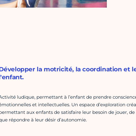
Développer la motricité, la coordination et l
l'enfant.
Activité ludique, permettant à l’enfant de prendre conscience
émotionnelles et intellectuelles. Un espace d’exploration créa
permettant aux enfants de satisfaire leur besoin de jouer, de 
que répondre à leur désir d’autonomie.