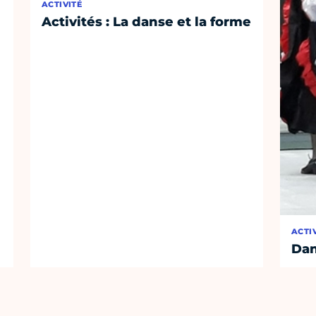
ACTIVITÉ
Activités : La danse et la forme
ACTI
Dan