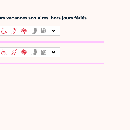
ors vacances scolaires, hors jours fériés