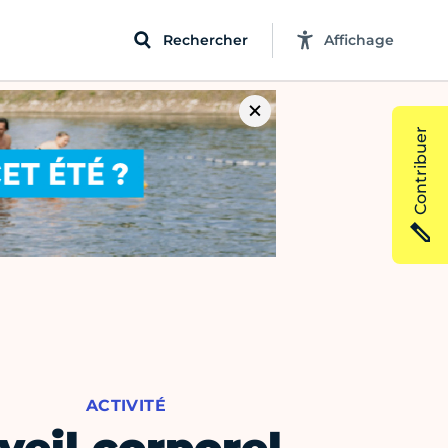
Rechercher
Affichage
Contribuer
ACTIVITÉ