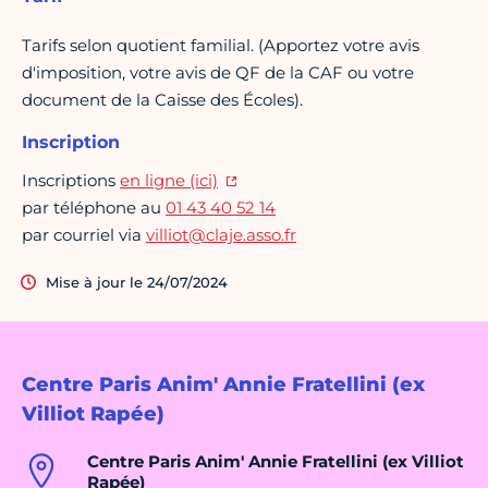
Tarifs selon quotient familial. (Apportez votre avis
d'imposition, votre avis de QF de la CAF ou votre
document de la Caisse des Écoles).
Inscription
Inscriptions
en ligne (ici)
par téléphone au
01 43 40 52 14
par courriel via
villiot@claje.asso.fr
Mise à jour le 24/07/2024
Centre Paris Anim' Annie Fratellini (ex
Villiot Rapée)
Centre Paris Anim' Annie Fratellini (ex Villiot
Rapée)