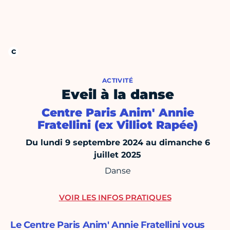
ACTIVITÉ
Eveil à la danse
Centre Paris Anim' Annie
Fratellini (ex Villiot Rapée)
Du lundi 9 septembre 2024 au dimanche 6
juillet 2025
Danse
VOIR LES INFOS PRATIQUES
Le Centre Paris Anim' Annie Fratellini vous