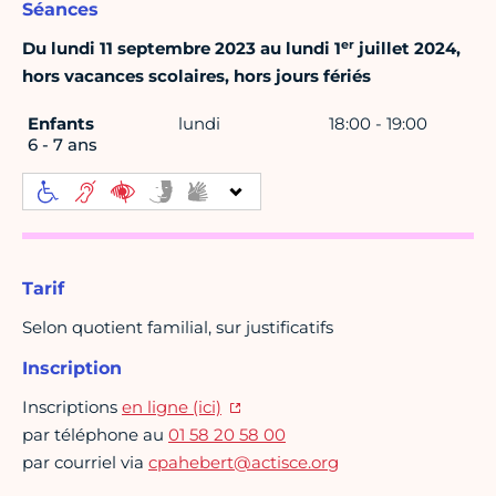
Séances
er
Du lundi 11 septembre 2023 au lundi 1
juillet 2024,
hors vacances scolaires, hors jours fériés
Enfants
lundi
18:00 - 19:00
6 - 7 ans
Tarif
Selon quotient familial, sur justificatifs
Inscription
Inscriptions
en ligne (ici)
par téléphone au
01 58 20 58 00
par courriel via
cpahebert@actisce.org