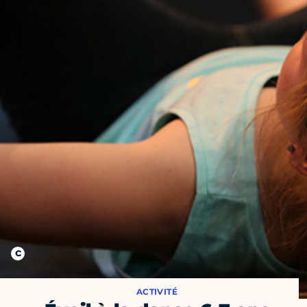
ACTIVITÉ