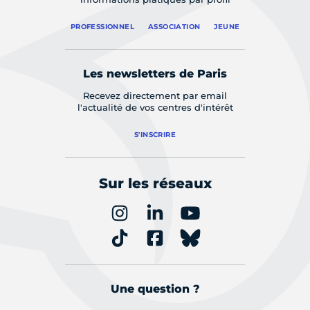
PROFESSIONNEL
ASSOCIATION
JEUNE
Les newsletters de Paris
Recevez directement par email
l'actualité de vos centres d'intérêt
S'INSCRIRE
Sur les réseaux
Une question ?