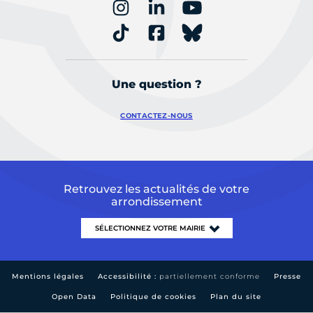
Une question ?
CONTACTEZ-NOUS
Retrouvez les actualités de votre
arrondissement
Mentions légales
Accessibilité :
partiellement conforme
Presse
Open Data
Politique de cookies
Plan du site