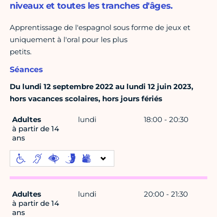
niveaux et toutes les tranches d'âges.
Apprentissage de l'espagnol sous forme de jeux et
uniquement à l'oral pour les plus
petits.
Séances
Du lundi 12 septembre 2022 au lundi 12 juin 2023,
hors vacances scolaires, hors jours fériés
Adultes
lundi
18:00 - 20:30
à partir de 14
ans
Adultes
lundi
20:00 - 21:30
à partir de 14
ans