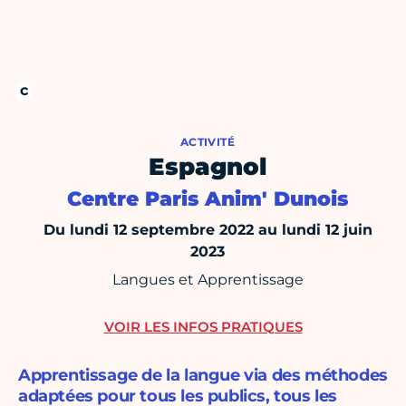
ACTIVITÉ
Espagnol
Centre Paris Anim' Dunois
Du lundi 12 septembre 2022 au lundi 12 juin
2023
Langues et Apprentissage
VOIR LES INFOS PRATIQUES
Apprentissage de la langue via des méthodes
adaptées pour tous les publics, tous les