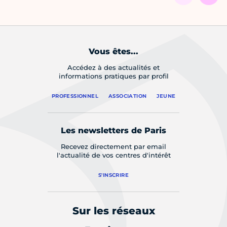
Vous êtes...
Accédez à des actualités et
informations pratiques par profil
PROFESSIONNEL
ASSOCIATION
JEUNE
Les newsletters de Paris
Recevez directement par email
l'actualité de vos centres d'intérêt
S'INSCRIRE
Sur les réseaux