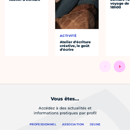
voyage de
18h00
ACTIVITÉ
Atelier d'écriture
créative, le goût
d'écrire
Vous êtes...
Accédez à des actualités et
informations pratiques par profil
PROFESSIONNEL
ASSOCIATION
JEUNE