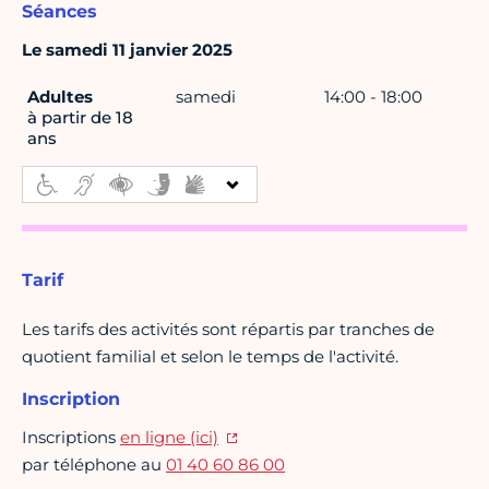
Séances
Le samedi 11 janvier 2025
Adultes
samedi
14:00 - 18:00
à partir de 18
ans
Tarif
Les tarifs des activités sont répartis par tranches de
quotient familial et selon le temps de l'activité.
Inscription
Inscriptions
en ligne (ici)
par téléphone au
01 40 60 86 00