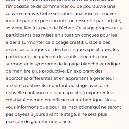
l'impossibilité de commencer ou de poursuivre une
œuvre créative. Cette sensation anxieuse est souvent
induite par une pression interne ressentie par l'artiste,
souvent liée à la peur de l'échec. Ce stage propose aux
participants des mises en situation conçues pour les
aider à surmonter ce blocage créatif. Grâce à des
exercices pratiques et des techniques spécifiques, les
participants acquièrent des outils concrets pour
surmonter le syndrome de la page blanche et rédiger
de manière plus productive. En explorant des
approches différentes et en apprenant à gérer leur
anxiété créative, ils repartent du stage avec une
nouvelle confiance en leur capacité à exprimer leur
créativité de manière efficace et authentique. Nous
vous informons que pour les inscriptions qui ne seront
pas payées 8 jours avant le stage, il ne sera plus
possible de garantir une place.