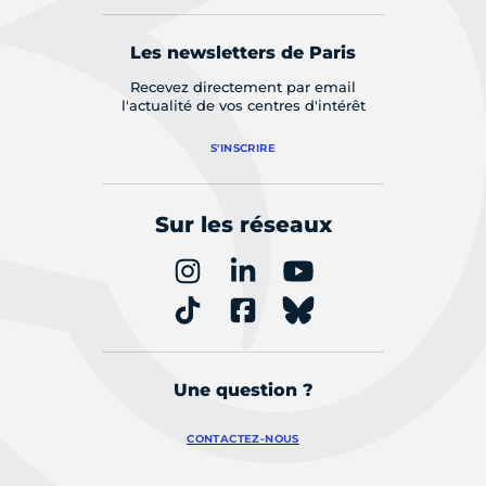
Les newsletters de Paris
Recevez directement par email
l'actualité de vos centres d'intérêt
S'INSCRIRE
Sur les réseaux
Une question ?
CONTACTEZ-NOUS