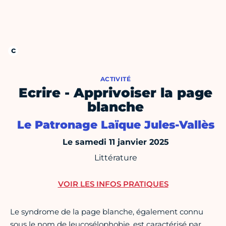
ACTIVITÉ
Ecrire - Apprivoiser la page
blanche
Le Patronage Laïque Jules-Vallès
Le samedi 11 janvier 2025
Littérature
VOIR LES INFOS PRATIQUES
Le syndrome de la page blanche, également connu
sous le nom de leucosélophobie, est caractérisé par