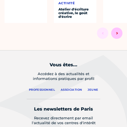
ACTIVITÉ
Atelier d'écriture
créative, le goût
d'écrire
Vous êtes...
Accédez à des actualités et
informations pratiques par profil
PROFESSIONNEL
ASSOCIATION
JEUNE
Les newsletters de Paris
Recevez directement par email
l'actualité de vos centres d'intérêt