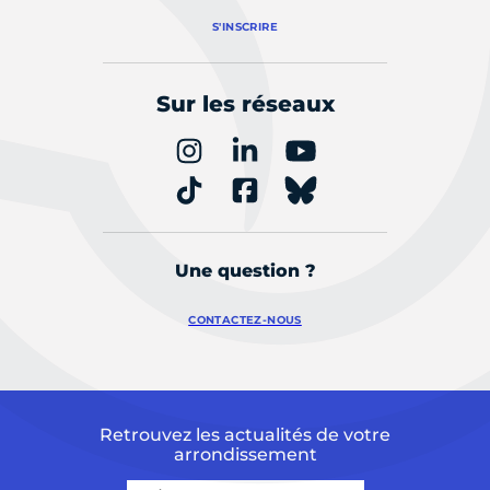
S'INSCRIRE
Sur les réseaux
Une question ?
CONTACTEZ-NOUS
Retrouvez les actualités de votre
arrondissement