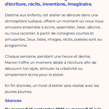
d'écriture, récits, inventions, imaginaire.
Destiné aux enfants, cet atelier se déroule dans une
atmosphère ludique, offrant un moment où nous nous
amusons ensemble à écrire, assembler, lister, décrire,
ou nous raconter, à partir de consignes courtes et
amusantes. Jeux, listes, images, récits, poésies sont au
programme.
Chaque semaine, pendant une heure et demie,
Manon t'offre un moment dédié à l'écriture
afin de
découvrir ton style, stimuler ta créativité
ou
simplement écrire pour le plaisir.
En fin d'année, un livret d'atelier sera réalisé avec les
jeunes plumes.
Séances