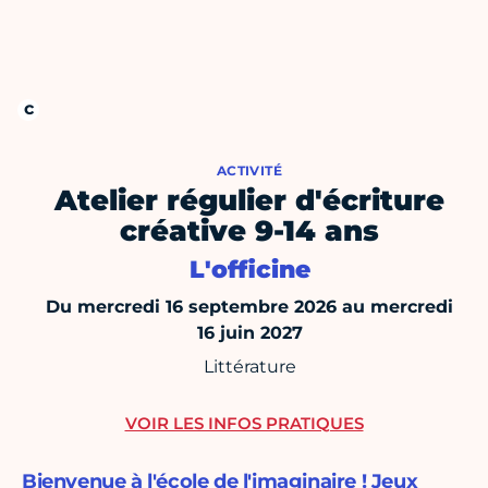
ACTIVITÉ
Atelier régulier d'écriture
créative 9-14 ans
L'officine
Du mercredi 16 septembre 2026 au mercredi
16 juin 2027
Littérature
VOIR LES INFOS PRATIQUES
Bienvenue à l'école de l'imaginaire ! Jeux