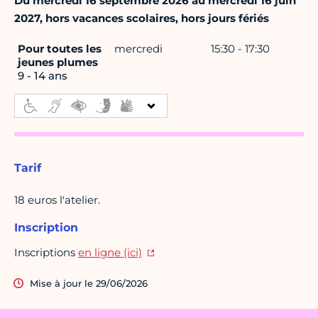
Du mercredi 16 septembre 2026 au mercredi 16 juin
2027, hors vacances scolaires, hors jours fériés
Pour toutes les
mercredi
15:30 - 17:30
jeunes plumes
9 - 14 ans
Tarif
18 euros l'atelier.
Inscription
Inscriptions
en ligne (ici)
Mise à jour le 29/06/2026