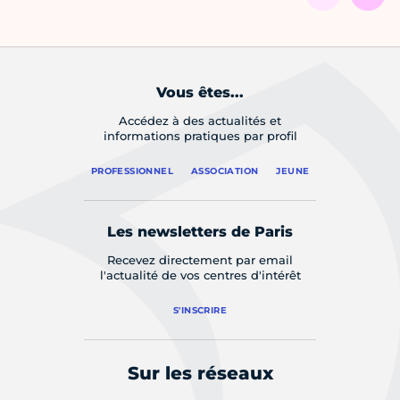
Vous êtes...
Accédez à des actualités et
informations pratiques par profil
PROFESSIONNEL
ASSOCIATION
JEUNE
Les newsletters de Paris
Recevez directement par email
l'actualité de vos centres d'intérêt
S'INSCRIRE
Sur les réseaux