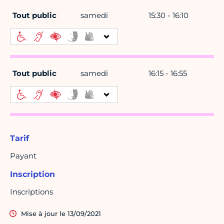
Tout public
samedi
15:30 - 16:10
Tout public
samedi
16:15 - 16:55
Tarif
Payant
Inscription
Inscriptions
Mise à jour le 13/09/2021