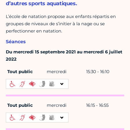
d’autres sports aquatiques.
L’école de natation propose aux enfants répartis en
groupes de niveaux de s’initier à la nage ou se
perfectionner en natation.
Séances
Du mercredi 15 septembre 2021 au mercredi 6 juillet
2022
Tout public
mercredi
15:30 - 16:10
Tout public
mercredi
16:15 - 16:55