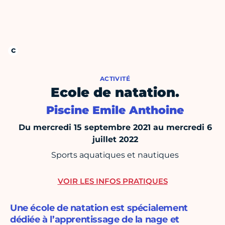
ACTIVITÉ
Ecole de natation.
Piscine Emile Anthoine
Du mercredi 15 septembre 2021 au mercredi 6
juillet 2022
Sports aquatiques et nautiques
VOIR LES INFOS PRATIQUES
Une école de natation est spécialement
dédiée à l’apprentissage de la nage et