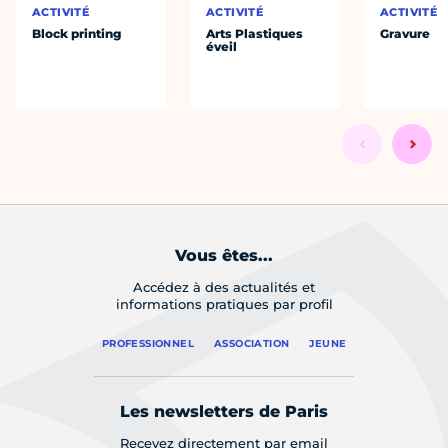
ACTIVITÉ
ACTIVITÉ
ACTIVITÉ
Block printing
Arts Plastiques
Gravure
éveil
Vous êtes...
Accédez à des actualités et
informations pratiques par profil
PROFESSIONNEL
ASSOCIATION
JEUNE
Les newsletters de Paris
Recevez directement par email