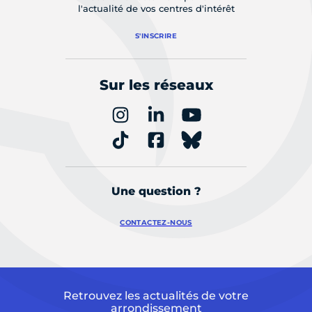
l'actualité de vos centres d'intérêt
S'INSCRIRE
Sur les réseaux
Une question ?
CONTACTEZ-NOUS
Retrouvez les actualités de votre
arrondissement