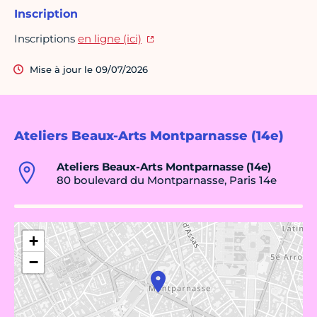
Inscription
Inscriptions
en ligne (ici)
Mise à jour le 09/07/2026
Ateliers Beaux-Arts Montparnasse (14e)
Ateliers Beaux-Arts Montparnasse (14e)
80 boulevard du Montparnasse, Paris 14e
+
−