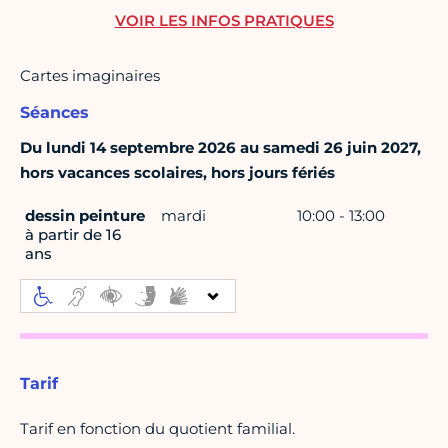
VOIR LES INFOS PRATIQUES
Cartes imaginaires
Séances
Du lundi 14 septembre 2026 au samedi 26 juin 2027,
hors vacances scolaires, hors jours fériés
dessin peinture
mardi
10:00 - 13:00
à partir de 16
ans
Tarif
Tarif en fonction du quotient familial.