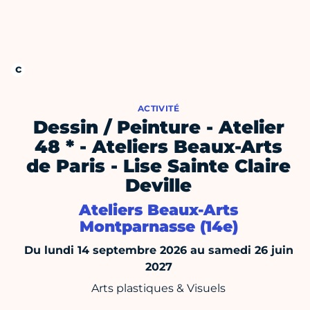
ACTIVITÉ
Dessin / Peinture - Atelier
48 * - Ateliers Beaux-Arts
de Paris - Lise Sainte Claire
Deville
Ateliers Beaux-Arts
Montparnasse (14e)
Du lundi 14 septembre 2026 au samedi 26 juin
2027
Arts plastiques & Visuels