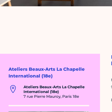
Ateliers Beaux-Arts La Chapelle
International (18e)
Ateliers Beaux-Arts La Chapelle
International (18e)
7 rue Pierre Mauroy, Paris 18e