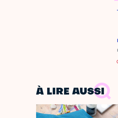
À LIRE AUSSI