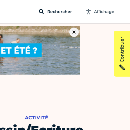
Rechercher
Affichage
Contribuer
ACTIVITÉ