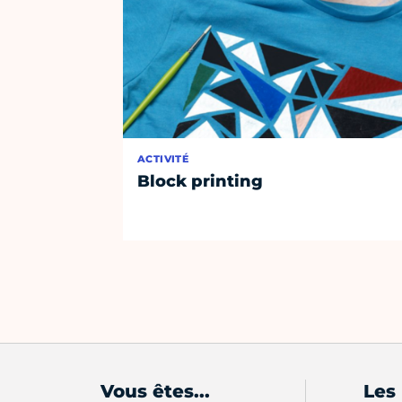
ACTIVITÉ
Block printing
Vous êtes...
Les