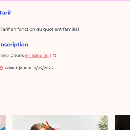
Tarif
Tarif en fonction du quotient familial
Inscription
Inscriptions
en ligne (ici)
Mise à jour le 10/07/2026