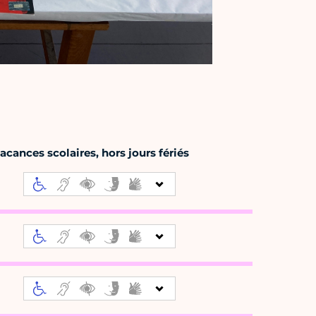
cances scolaires, hors jours fériés