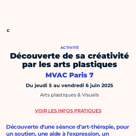
ACTIVITÉ
Découverte de sa créativité
par les arts plastiques
MVAC Paris 7
Du jeudi 5 au vendredi 6 juin 2025
Arts plastiques & Visuels
VOIR LES INFOS PRATIQUES
Découverte d'une séance d'art-thérapie, pour
un soutien, une aide à l'expression, un