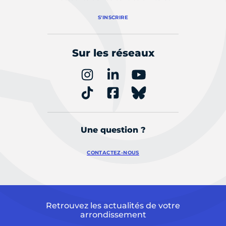
S'INSCRIRE
Sur les réseaux
Une question ?
CONTACTEZ-NOUS
Retrouvez les actualités de votre
arrondissement