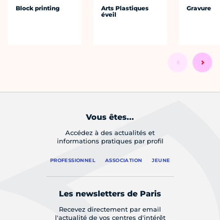
Block printing
Arts Plastiques
Gravure
éveil
Vous êtes...
Accédez à des actualités et
informations pratiques par profil
PROFESSIONNEL
ASSOCIATION
JEUNE
Les newsletters de Paris
Recevez directement par email
l'actualité de vos centres d'intérêt