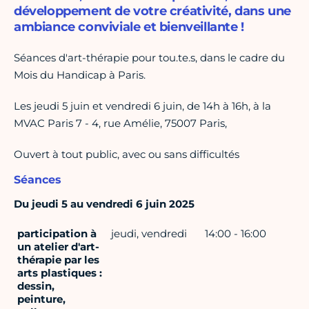
développement de votre créativité, dans une
ambiance conviviale et bienveillante !
Séances d'art-thérapie pour tou.te.s, dans le cadre du
Mois du Handicap à Paris.
Les jeudi 5 juin et vendredi 6 juin, de 14h à 16h, à la
MVAC Paris 7 - 4, rue Amélie, 75007 Paris,
Ouvert à tout public, avec ou sans difficultés
Séances
Du jeudi 5 au vendredi 6 juin 2025
participation à
jeudi, vendredi
14:00 - 16:00
un atelier d'art-
thérapie par les
arts plastiques :
dessin,
peinture,