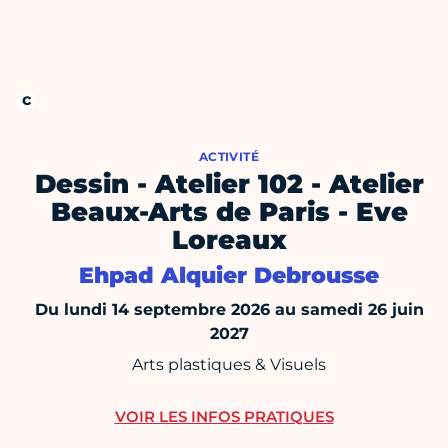
ACTIVITÉ
Dessin - Atelier 102 - Atelier
Beaux-Arts de Paris - Eve
Loreaux
Ehpad Alquier Debrousse
Du lundi 14 septembre 2026 au samedi 26 juin
2027
Arts plastiques & Visuels
VOIR LES INFOS PRATIQUES