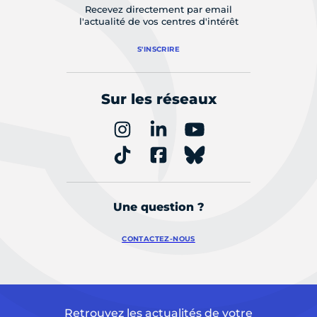
Recevez directement par email
l'actualité de vos centres d'intérêt
S'INSCRIRE
Sur les réseaux
Une question ?
CONTACTEZ-NOUS
Retrouvez les actualités de votre