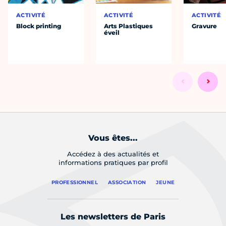
ACTIVITÉ
ACTIVITÉ
ACTIVITÉ
Block printing
Arts Plastiques
Gravure
éveil
Vous êtes...
Accédez à des actualités et
informations pratiques par profil
PROFESSIONNEL
ASSOCIATION
JEUNE
Les newsletters de Paris