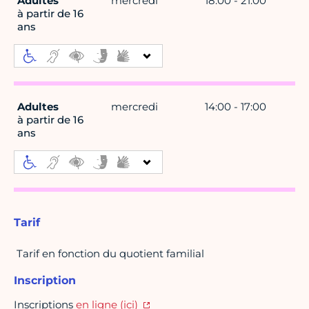
Adultes
mercredi
18:00 - 21:00
à partir de 16
ans
Adultes
mercredi
14:00 - 17:00
à partir de 16
ans
Tarif
Tarif en fonction du quotient familial
Inscription
Inscriptions
en ligne (ici)