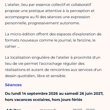
L'atelier, lieu par essence collectif et collaboratif
propose une pratique attentive à la perception et
accompagne au fil des séances une expression
personnelle, progressivement autonome.
La micro-édition offrent des espaces d’exploration de
formats nouveaux comme le journal, le fanzine, le
cahier …
La localisation singulière de l'atelier à proximité d'un
lieu de vie permet l'accrochage régulier des
réalisations et autant de rencontres aux services d'un
dessin quotidien, libre et sensible.
Séances
Du lundi 14 septembre 2026 au samedi 26 juin 2027,
hors vacances scolaires, hors jours fériés