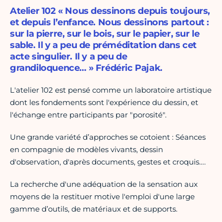
Atelier 102 « Nous dessinons depuis toujours,
et depuis l’enfance. Nous dessinons partout :
sur la pierre, sur le bois, sur le papier, sur le
sable. Il y a peu de préméditation dans cet
acte singulier. Il y a peu de
grandiloquence… » Frédéric Pajak.
L'atelier 102 est pensé comme un laboratoire artistique
dont les fondements sont l'expérience du dessin, et
l'échange entre participants par "porosité".
Une grande variété d’approches se cotoient : Séances
en compagnie de modèles vivants, dessin
d'observation, d'après documents, gestes et croquis….
La recherche d'une adéquation de la sensation aux
moyens de la restituer motive l'emploi d'une large
gamme d’outils, de matériaux et de supports.