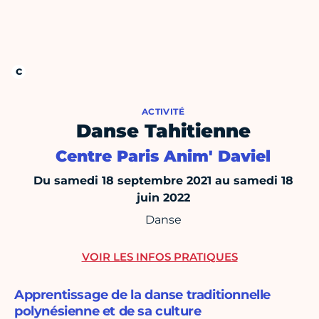
ACTIVITÉ
Danse Tahitienne
Centre Paris Anim' Daviel
Du samedi 18 septembre 2021 au samedi 18
juin 2022
Danse
VOIR LES INFOS PRATIQUES
Apprentissage de la danse traditionnelle
polynésienne et de sa culture