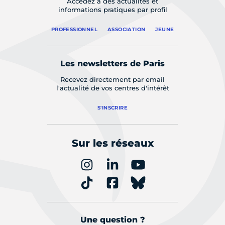
Accédez à des actualités et
informations pratiques par profil
PROFESSIONNEL
ASSOCIATION
JEUNE
Les newsletters de Paris
Recevez directement par email
l'actualité de vos centres d'intérêt
S'INSCRIRE
Sur les réseaux
Une question ?