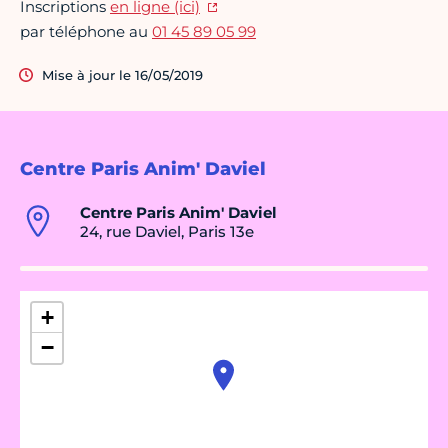
Inscriptions
en ligne (ici)
par téléphone au
01 45 89 05 99
Mise à jour le 16/05/2019
Centre Paris Anim' Daviel
Centre Paris Anim' Daviel
24, rue Daviel, Paris 13e
+
−