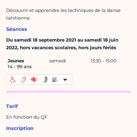
Découvrir et apprendre les techniques de la danse
tahitienne.
Séances
Du samedi 18 septembre 2021 au samedi 18 juin
2022, hors vacances scolaires, hors jours fériés
Jeunes
samedi
13:30 - 15:00
14 - 99 ans
Tarif
En fonction du QF
Inscription