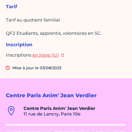
Tarif
Tarif au quotient familial
QF2 Etudiants, apprentis, volontaires en SC.
Inscription
Inscriptions
en ligne (ici)
Mise à jour le 03/08/2023
Centre Paris Anim' Jean Verdier
Centre Paris Anim' Jean Verdier
11 rue de Lancry, Paris 10e