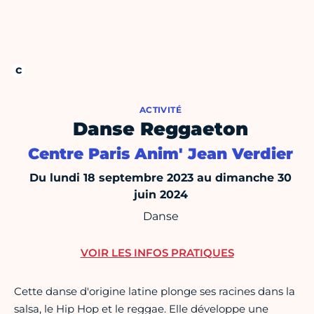
ACTIVITÉ
Danse Reggaeton
Centre Paris Anim' Jean Verdier
Du lundi 18 septembre 2023 au dimanche 30
juin 2024
Danse
VOIR LES INFOS PRATIQUES
Cette danse d'origine latine plonge ses racines dans la
salsa, le Hip Hop et le reggae. Elle développe une