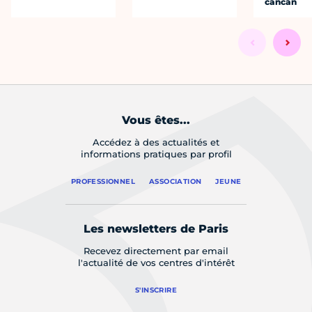
cancan
Vous êtes...
Accédez à des actualités et
informations pratiques par profil
PROFESSIONNEL
ASSOCIATION
JEUNE
Les newsletters de Paris
Recevez directement par email
l'actualité de vos centres d'intérêt
S'INSCRIRE