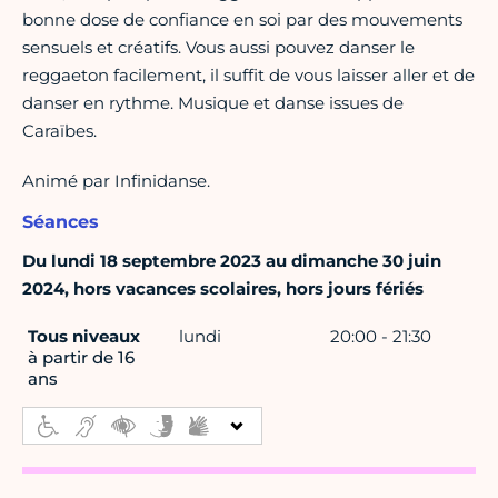
bonne dose de confiance en soi par des mouvements
sensuels et créatifs. Vous aussi pouvez danser le
reggaeton facilement, il suffit de vous laisser aller et de
danser en rythme. Musique et danse issues de
Caraïbes.
Animé par Infinidanse.
Séances
Du lundi 18 septembre 2023 au dimanche 30 juin
2024, hors vacances scolaires, hors jours fériés
Tous niveaux
lundi
20:00 - 21:30
à partir de 16
ans