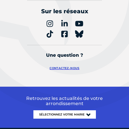
Sur les réseaux
Une question ?
CONTACTEZ-NOUS
Retrouvez les actualités de votre
arrondissement