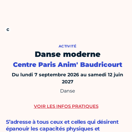
ACTIVITÉ
Danse moderne
Centre Paris Anim' Baudricourt
Du lundi 7 septembre 2026 au samedi 12 juin
2027
Danse
VOIR LES INFOS PRATIQUES
S’adresse à tous ceux et celles qui désirent
épanouir les capacités physiques et