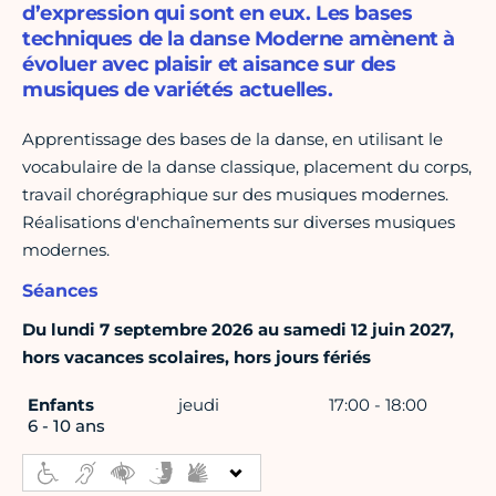
d’expression qui sont en eux. Les bases
techniques de la danse Moderne amènent à
évoluer avec plaisir et aisance sur des
musiques de variétés actuelles.
Apprentissage des bases de la danse, en utilisant le
vocabulaire de la danse classique, placement du corps,
travail chorégraphique sur des musiques modernes.
Réalisations d'enchaînements sur diverses musiques
modernes.
Séances
Du lundi 7 septembre 2026 au samedi 12 juin 2027,
hors vacances scolaires, hors jours fériés
Enfants
jeudi
17:00 - 18:00
6 - 10 ans