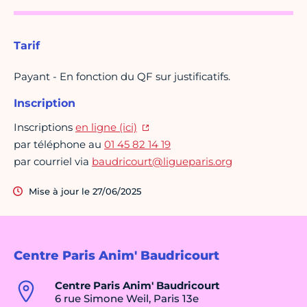
Tarif
Payant - En fonction du QF sur justificatifs.
Inscription
Inscriptions
en ligne (ici)
par téléphone au
01 45 82 14 19
par courriel via
baudricourt@ligueparis.org
Mise à jour le 27/06/2025
Centre Paris Anim' Baudricourt
Centre Paris Anim' Baudricourt
6 rue Simone Weil, Paris 13e