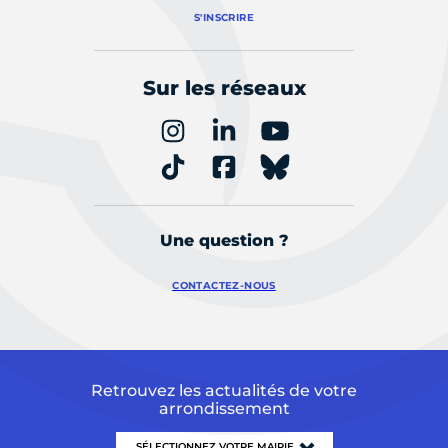
S'INSCRIRE
Sur les réseaux
Une question ?
CONTACTEZ-NOUS
Retrouvez les actualités de votre
arrondissement