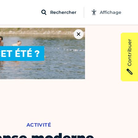
Rechercher
Affichage
Contribuer
ACTIVITÉ