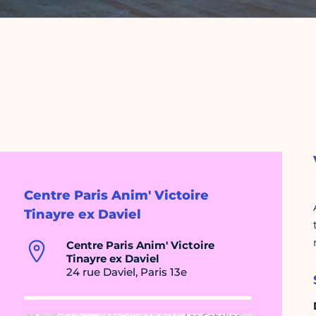
Centre Paris Anim' Victoire
Tinayre ex Daviel
Centre Paris Anim' Victoire
Tinayre ex Daviel
24 rue Daviel, Paris 13e