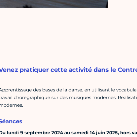
Venez pratiquer cette activité dans le Centre
Apprentissage des bases de la danse, en utilisant le vocabula
travail chorégraphique sur des musiques modernes. Réalisat
modernes.
Séances
Du lundi 9 septembre 2024 au samedi 14 juin 2025, hors v