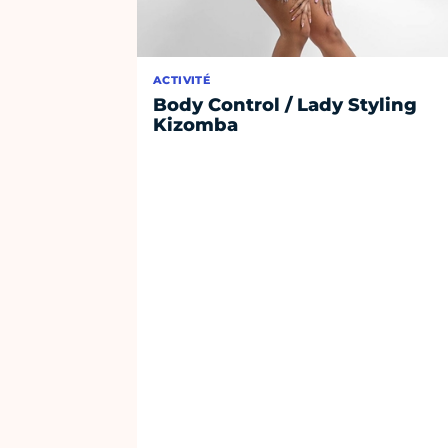
ACTIVITÉ
Body Control / Lady Styling
Kizomba