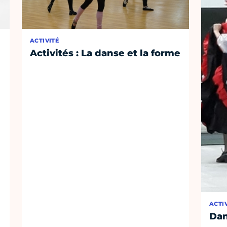
ACTIVITÉ
Activités : La danse et la forme
ACTI
Dan