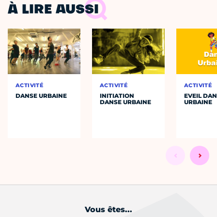
À LIRE AUSSI
ACTIVITÉ
ACTIVITÉ
ACTIVITÉ
DANSE URBAINE
INITIATION
EVEIL DA
DANSE URBAINE
URBAINE
Vous êtes...