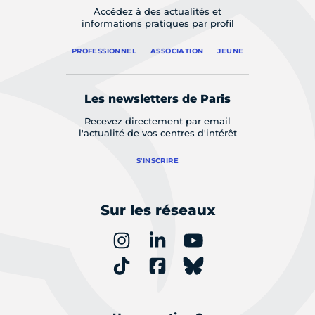
Accédez à des actualités et
informations pratiques par profil
PROFESSIONNEL
ASSOCIATION
JEUNE
Les newsletters de Paris
Recevez directement par email
l'actualité de vos centres d'intérêt
S'INSCRIRE
Sur les réseaux