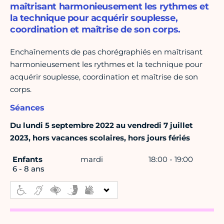
maîtrisant harmonieusement les rythmes et
la technique pour acquérir souplesse,
coordination et maîtrise de son corps.
Enchaînements de pas chorégraphiés en maîtrisant
harmonieusement les rythmes et la technique pour
acquérir souplesse, coordination et maîtrise de son
corps.
Séances
Du lundi 5 septembre 2022 au vendredi 7 juillet
2023, hors vacances scolaires, hors jours fériés
Enfants
mardi
18:00 - 19:00
6 - 8 ans