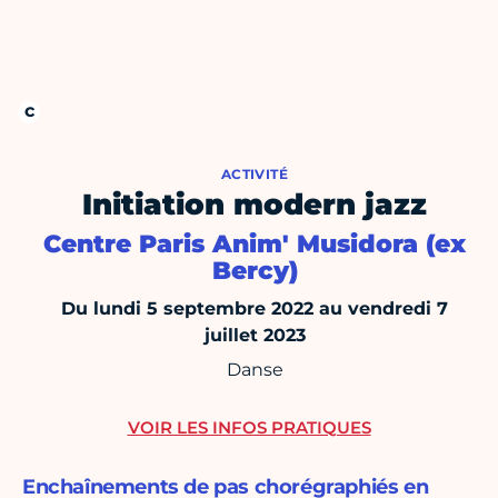
ACTIVITÉ
Initiation modern jazz
Centre Paris Anim' Musidora (ex
Bercy)
Du lundi 5 septembre 2022 au vendredi 7
juillet 2023
Danse
VOIR LES INFOS PRATIQUES
Enchaînements de pas chorégraphiés en