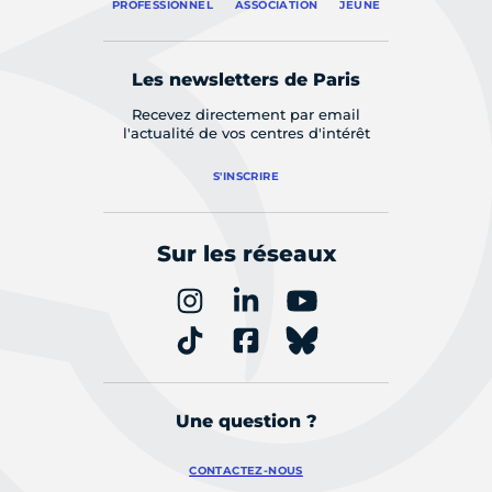
PROFESSIONNEL
ASSOCIATION
JEUNE
Les newsletters de Paris
Recevez directement par email
l'actualité de vos centres d'intérêt
S'INSCRIRE
Sur les réseaux
Une question ?
CONTACTEZ-NOUS