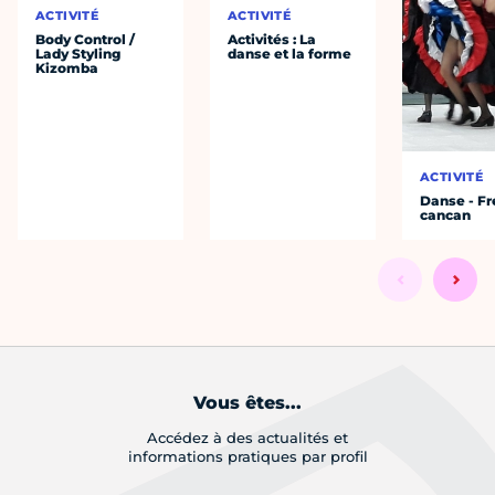
ACTIVITÉ
ACTIVITÉ
Body Control /
Activités : La
Lady Styling
danse et la forme
Kizomba
ACTIVITÉ
Danse - F
cancan
Vous êtes...
Accédez à des actualités et
informations pratiques par profil