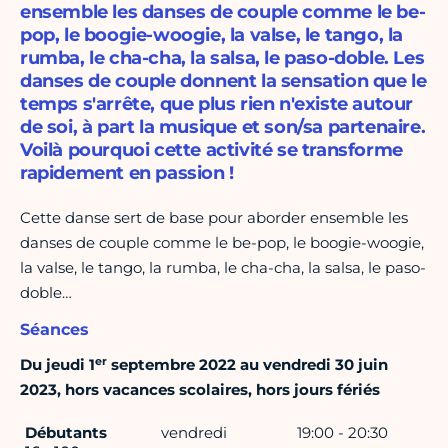
ensemble les danses de couple comme le be-
pop, le boogie-woogie, la valse, le tango, la
rumba, le cha-cha, la salsa, le paso-doble. Les
danses de couple donnent la sensation que le
temps s'arrête, que plus rien n'existe autour
de soi, à part la musique et son/sa partenaire.
Voilà pourquoi cette activité se transforme
rapidement en passion !
Cette danse sert de base pour aborder ensemble les
danses de couple comme le be-pop, le boogie-woogie,
la valse, le tango, la rumba, le cha-cha, la salsa, le paso-
doble…
Séances
er
Du jeudi 1
septembre 2022 au vendredi 30 juin
2023, hors vacances scolaires, hors jours fériés
Débutants
vendredi
19:00 - 20:30