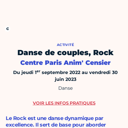
ACTIVITÉ
Danse de couples, Rock
Centre Paris Anim' Censier
er
Du jeudi 1
septembre 2022 au vendredi 30
juin 2023
Danse
VOIR LES INFOS PRATIQUES
Le Rock est une danse dynamique par
excellence. Il sert de base pour aborder