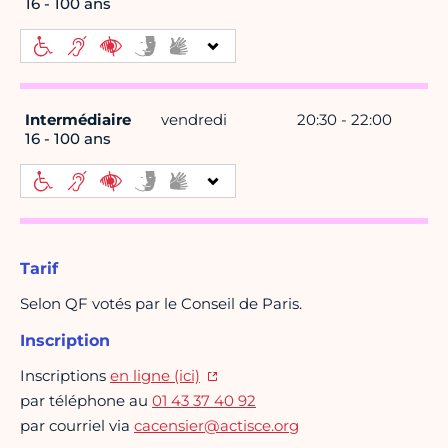
16 - 100 ans
Intermédiaire
vendredi
20:30 - 22:00
16 - 100 ans
Tarif
Selon QF votés par le Conseil de Paris.
Inscription
Inscriptions
en ligne (ici)
par téléphone au
01 43 37 40 92
par courriel via
cacensier@actisce.org