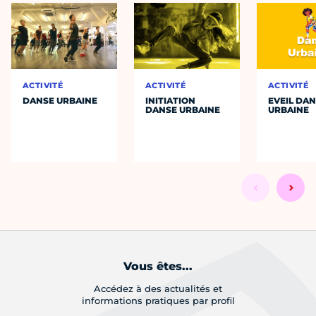
ACTIVITÉ
ACTIVITÉ
ACTIVITÉ
DANSE URBAINE
INITIATION
EVEIL DA
DANSE URBAINE
URBAINE
Vous êtes...
Accédez à des actualités et
informations pratiques par profil