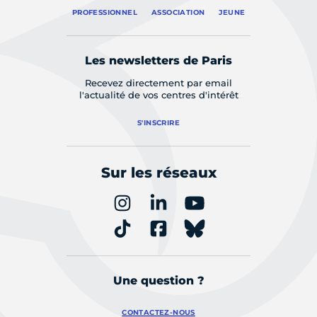
PROFESSIONNEL
ASSOCIATION
JEUNE
Les newsletters de Paris
Recevez directement par email
l'actualité de vos centres d'intérêt
S'INSCRIRE
Sur les réseaux
Une question ?
CONTACTEZ-NOUS