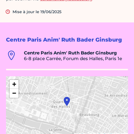
Mise à jour le 19/06/2025
Centre Paris Anim' Ruth Bader Ginsburg
Centre Paris Anim' Ruth Bader Ginsburg
6-8 place Carrée, Forum des Halles, Paris 1e
+
−