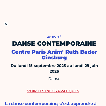
ACTIVITÉ
DANSE CONTEMPORAINE
Centre Paris Anim' Ruth Bader
Ginsburg
Du lundi 15 septembre 2025 au lundi 29 juin
2026
Danse
VOIR LES INFOS PRATIQUES
La danse contemporaine, c’est apprendre à