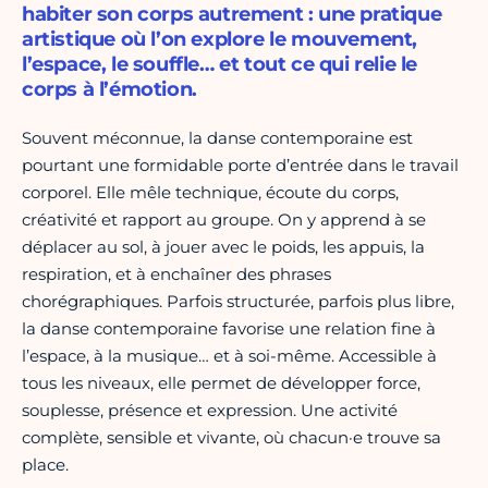
habiter son corps autrement : une pratique
artistique où l’on explore le mouvement,
l’espace, le souffle… et tout ce qui relie le
corps à l’émotion.
Souvent méconnue, la danse contemporaine est
pourtant une formidable porte d’entrée dans le travail
corporel. Elle mêle technique, écoute du corps,
créativité et rapport au groupe. On y apprend à se
déplacer au sol, à jouer avec le poids, les appuis, la
respiration, et à enchaîner des phrases
chorégraphiques. Parfois structurée, parfois plus libre,
la danse contemporaine favorise une relation fine à
l’espace, à la musique… et à soi-même. Accessible à
tous les niveaux, elle permet de développer force,
souplesse, présence et expression. Une activité
complète, sensible et vivante, où chacun·e trouve sa
place.