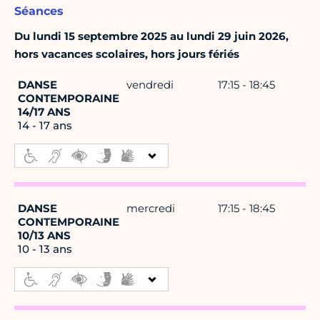
Séances
Du lundi 15 septembre 2025 au lundi 29 juin 2026,
hors vacances scolaires, hors jours fériés
DANSE
vendredi
17:15 - 18:45
CONTEMPORAINE
14/17 ANS
14 - 17 ans
DANSE
mercredi
17:15 - 18:45
CONTEMPORAINE
10/13 ANS
10 - 13 ans