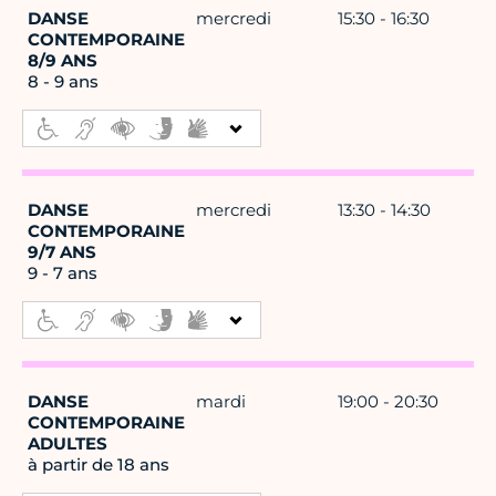
DANSE
mercredi
15:30 - 16:30
CONTEMPORAINE
8/9 ANS
8 - 9 ans
DANSE
mercredi
13:30 - 14:30
CONTEMPORAINE
9/7 ANS
9 - 7 ans
DANSE
mardi
19:00 - 20:30
CONTEMPORAINE
ADULTES
à partir de 18 ans