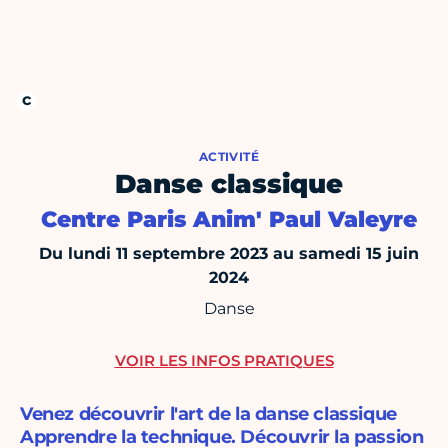
ACTIVITÉ
Danse classique
Centre Paris Anim' Paul Valeyre
Du lundi 11 septembre 2023 au samedi 15 juin
2024
Danse
VOIR LES INFOS PRATIQUES
Venez découvrir l'art de la danse classique
Apprendre la technique. Découvrir la passion