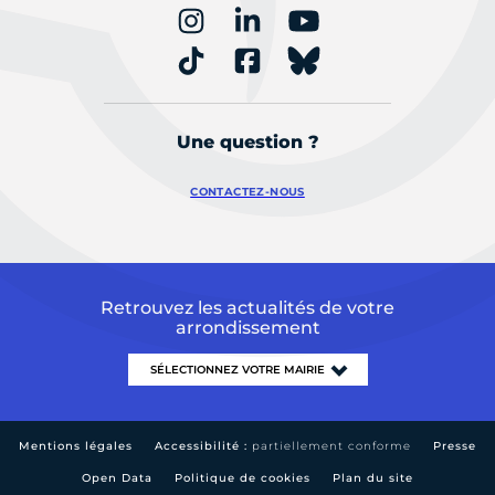
Une question ?
CONTACTEZ-NOUS
Retrouvez les actualités de votre
arrondissement
Mentions légales
Accessibilité :
partiellement conforme
Presse
Open Data
Politique de cookies
Plan du site