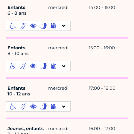
Enfants
mercredi
14:00 - 15:00
6 - 8 ans
Enfants
mercredi
15:00 - 16:00
8 - 10 ans
Enfants
mercredi
17:00 - 18:00
10 - 12 ans
Jeunes, enfants
mercredi
16:00 - 17:00