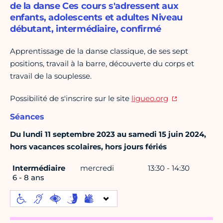
de la danse Ces cours s'adressent aux
enfants, adolescents et adultes Niveau
débutant, intermédiaire, confirmé
Apprentissage de la danse classique, de ses sept
positions, travail à la barre, découverte du corps et
travail de la souplesse.
Possibilité de s'inscrire sur le site
ligueo.org
Séances
Du lundi 11 septembre 2023 au samedi 15 juin 2024,
hors vacances scolaires, hors jours fériés
Intermédiaire
mercredi
13:30 - 14:30
6 - 8 ans