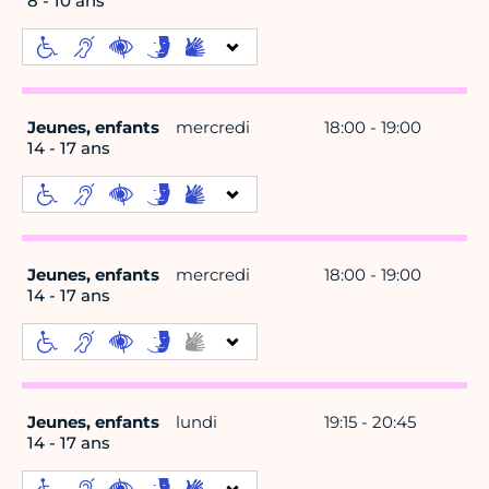
8 - 10 ans
Jeunes, enfants
mercredi
18:00 - 19:00
14 - 17 ans
Jeunes, enfants
mercredi
18:00 - 19:00
14 - 17 ans
Jeunes, enfants
lundi
19:15 - 20:45
14 - 17 ans