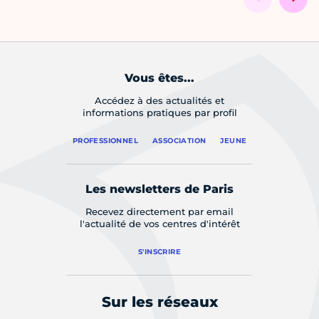
Vous êtes...
Accédez à des actualités et
informations pratiques par profil
PROFESSIONNEL
ASSOCIATION
JEUNE
Les newsletters de Paris
Recevez directement par email
l'actualité de vos centres d'intérêt
S'INSCRIRE
Sur les réseaux