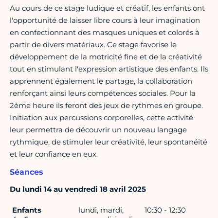
Au cours de ce stage ludique et créatif, les enfants ont
l'opportunité de laisser libre cours à leur imagination
en confectionnant des masques uniques et colorés à
partir de divers matériaux. Ce stage favorise le
développement de la motricité fine et de la créativité
tout en stimulant l'expression artistique des enfants. Ils
apprennent également le partage, la collaboration
renforçant ainsi leurs compétences sociales. Pour la
2ème heure ils feront des jeux de rythmes en groupe.
Initiation aux percussions corporelles, cette activité
leur permettra de découvrir un nouveau langage
rythmique, de stimuler leur créativité, leur spontanéité
et leur confiance en eux.
Séances
Du lundi 14 au vendredi 18 avril 2025
Enfants
lundi, mardi,
10:30 - 12:30