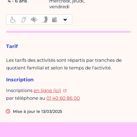
4 - 6 ans
mercredi, jeudi,
vendredi
Tarif
Les tarifs des activités sont répartis par tranches de
quotient familial et selon le temps de l'activité.
Inscription
Inscriptions
en ligne (ici)
par téléphone au
01 40 60 86 00
Mise à jour le 13/03/2025