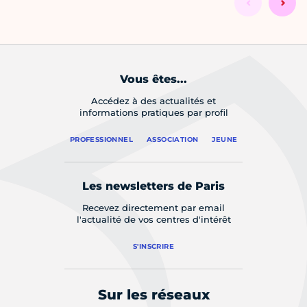
Vous êtes...
Accédez à des actualités et
informations pratiques par profil
PROFESSIONNEL
ASSOCIATION
JEUNE
Les newsletters de Paris
Recevez directement par email
l'actualité de vos centres d'intérêt
S'INSCRIRE
Sur les réseaux