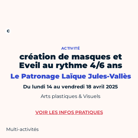
ACTIVITÉ
création de masques et
Eveil au rythme 4/6 ans
Le Patronage Laïque Jules-Vallès
Du lundi 14 au vendredi 18 avril 2025
Arts plastiques & Visuels
VOIR LES INFOS PRATIQUES
Multi-activités