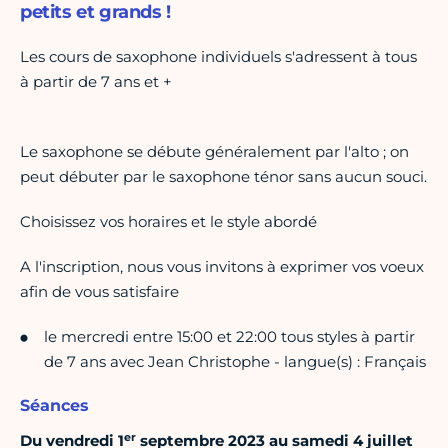
petits et grands !
Les cours de saxophone individuels s'adressent à tous
à partir de 7 ans et +
Le saxophone se débute généralement par l'alto ; on
peut débuter par le saxophone ténor sans aucun souci.
Choisissez vos horaires et le style abordé
A l'inscription, nous vous invitons à exprimer vos voeux
afin de vous satisfaire
le mercredi entre 15:00 et 22:00 tous styles à partir
de 7 ans avec Jean Christophe - langue(s) : Français
Séances
er
Du vendredi 1
septembre 2023 au samedi 4 juillet