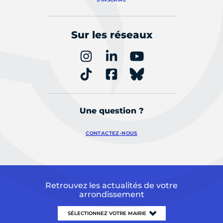
Sur les réseaux
Une question ?
CONTACTEZ-NOUS
Retrouvez les actualités de votre
arrondissement