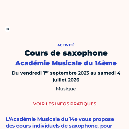
ACTIVITÉ
Cours de saxophone
Académie Musicale du 14ème
er
Du vendredi 1
septembre 2023 au samedi 4
juillet 2026
Musique
VOIR LES INFOS PRATIQUES
L'Académie Musicale du 14e vous propose
des cours individuels de saxophone, pour