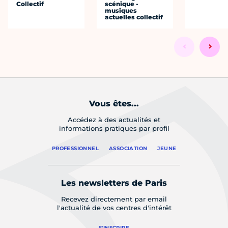
Collectif
scénique -
musiques
actuelles collectif
Vous êtes...
Accédez à des actualités et
informations pratiques par profil
PROFESSIONNEL
ASSOCIATION
JEUNE
Les newsletters de Paris
Recevez directement par email
l'actualité de vos centres d'intérêt
S'INSCRIRE