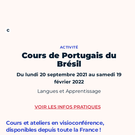
ACTIVITÉ
Cours de Portugais du
Brésil
Du lundi 20 septembre 2021 au samedi 19
février 2022
Langues et Apprentissage
VOIR LES INFOS PRATIQUES
Cours et ateliers en visioconférence,
disponibles depuis toute la France !