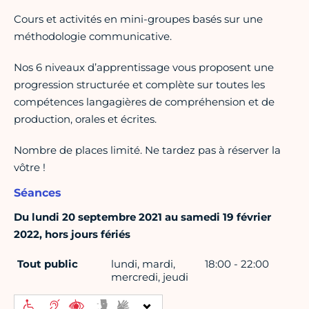
Cours et activités en mini-groupes basés sur une
méthodologie communicative.
Nos 6 niveaux d’apprentissage vous proposent une
progression structurée et complète sur toutes les
compétences langagières de compréhension et de
production, orales et écrites.
Nombre de places limité. Ne tardez pas à réserver la
vôtre !
Séances
Du lundi 20 septembre 2021 au samedi 19 février
2022, hors jours fériés
Tout public
lundi, mardi,
18:00 - 22:00
mercredi, jeudi