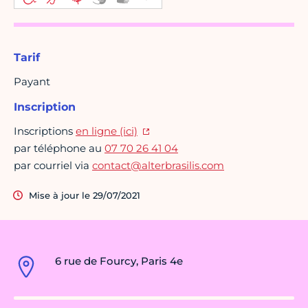
Tarif
Payant
Inscription
Inscriptions
en ligne (ici)
par téléphone au
07 70 26 41 04
par courriel via
contact@alterbrasilis.com
Mise à jour le 29/07/2021
6 rue de Fourcy, Paris 4e