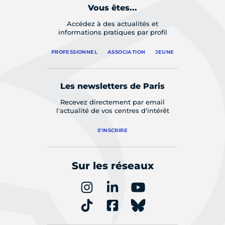
Vous êtes...
Accédez à des actualités et
informations pratiques par profil
PROFESSIONNEL
ASSOCIATION
JEUNE
Les newsletters de Paris
Recevez directement par email
l'actualité de vos centres d'intérêt
S'INSCRIRE
Sur les réseaux