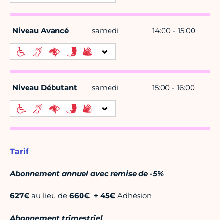
Niveau Avancé
samedi
14:00 - 15:00
Niveau Débutant
samedi
15:00 - 16:00
Tarif
Abonnement annuel avec remise de -5%
627€
au lieu de
660€
+
45€
Adhésion
Abonnement trimestriel