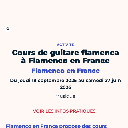
ACTIVITÉ
Cours de guitare flamenca
à Flamenco en France
Flamenco en France
Du jeudi 18 septembre 2025 au samedi 27 juin
2026
Musique
VOIR LES INFOS PRATIQUES
Flamenco en France propose des cours