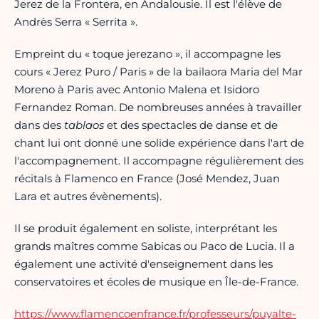
Jerez de la Frontera, en Andalousie. Il est l'élève de
Andrès Serra « Serrita ».
Empreint du « toque jerezano », il accompagne les
cours « Jerez Puro / Paris » de la bailaora Maria del Mar
Moreno à Paris avec Antonio Malena et Isidoro
Fernandez Roman. De nombreuses années à travailler
dans des
tablaos
et des spectacles de danse et de
chant lui ont donné une solide expérience dans l'art de
l'accompagnement. Il accompagne régulièrement des
récitals à Flamenco en France (José Mendez, Juan
Lara et autres évènements).
Il se produit également en soliste, interprétant les
grands maîtres comme Sabicas ou Paco de Lucia. Il a
également une activité d'enseignement dans les
conservatoires et écoles de musique en Île-de-France.
https://www.flamencoenfrance.fr/professeurs/puyalte-