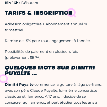
15h-16h :
Débutant
TARIFS & INSCRIPTION
Adhésion obligatoire + Abonnement annuel ou
trimestriel
Remise de -5% pour tout engagement à l'année.
Possibilités de paiement en plusieurs fois.
(prélèvement SEPA).
QUELQUES MOTS SUR DIMITRI
PUYALTE …
Dimitri Puyalte
commence la guitare à l'âge de 6 ans,
avec son père Claude Puyalte, lui-même concertiste
classique et flamenco. A 17 ans, il décide de se
consacrer au flamenco, et part étudier tous les ans à