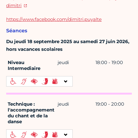
dimitri
https://www.facebook.com/dimitri.puyalte
Séances
Du jeudi 18 septembre 2025 au samedi 27 juin 2026,
hors vacances scolaires
Niveau
jeudi
18:00 - 19:00
Intermediaire
Technique :
jeudi
19:00 - 20:00
l'accompagnement
du chant et de la
danse