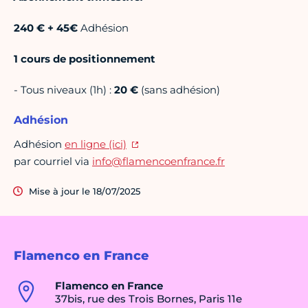
240 € + 45€
Adhésion
1 cours de positionnement
- Tous niveaux (1h) :
20 €
(sans adhésion)
Adhésion
Adhésion
en ligne (ici)
par courriel via
info@flamencoenfrance.fr
Mise à jour le 18/07/2025
Flamenco en France
Flamenco en France
37bis, rue des Trois Bornes, Paris 11e