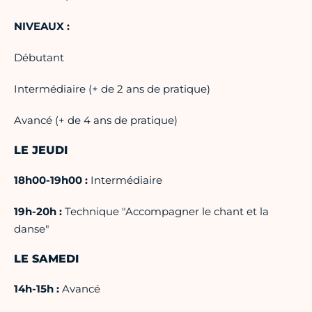
NIVEAUX :
Débutant
Intermédiaire (+ de 2 ans de pratique)
Avancé (+ de 4 ans de pratique)
LE JEUDI
18h00-19h00 :
Intermédiaire
19h-20h :
Technique "Accompagner le chant et la
danse"
LE SAMEDI
14h-15h :
Avancé