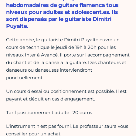
hebdomadaires de guitare flamenca tous
niveaux pour adultes et adolescent.es. Ils
sont dispensés par le guitariste Dimitri
Puyalte.
Cette année, le guitariste Dimitri Puyalte ouvre un
cours de technique le jeudi de 19h à 20h pour les
niveaux Inter à Avancé. Il porte sur l'accompagnement
du chant et de la danse à la guitare. Des chanteurs et
danseurs ou danseuses interviendront
ponctuellement.
Un cours d'essai ou positionnement est possible. Il est
payant et déduit en cas d'engagement.
Tarif positionnement adulte : 20 euros
L'instrument n'est pas fourni. Le professeur saura vous
conseiller pour un achat.