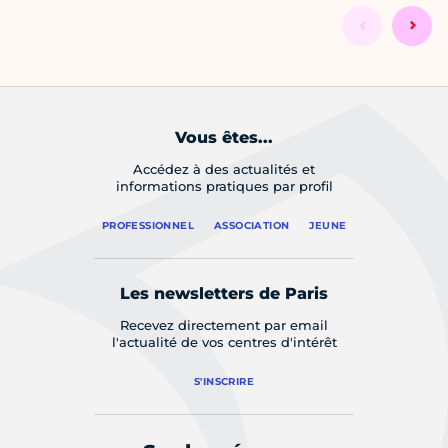
Vous êtes...
Accédez à des actualités et
informations pratiques par profil
PROFESSIONNEL
ASSOCIATION
JEUNE
Les newsletters de Paris
Recevez directement par email
l'actualité de vos centres d'intérêt
S'INSCRIRE