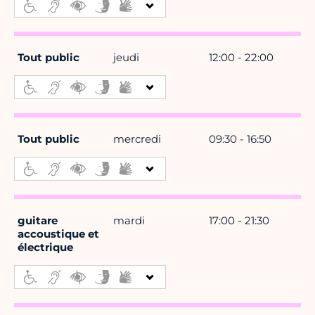
Tout public
jeudi
12:00 - 22:00
Tout public
mercredi
09:30 - 16:50
guitare
mardi
17:00 - 21:30
accoustique et
électrique