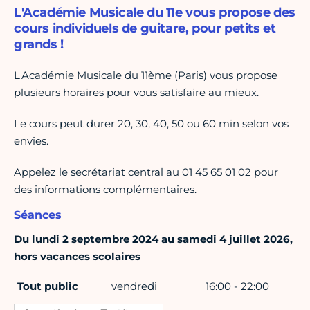
L'Académie Musicale du 11e vous propose des
cours individuels de guitare, pour petits et
grands !
L'Académie Musicale du 11ème (Paris) vous propose
plusieurs horaires pour vous satisfaire au mieux.
Le cours peut durer 20, 30, 40, 50 ou 60 min selon vos
envies.
Appelez le secrétariat central au 01 45 65 01 02 pour
des informations complémentaires.
Séances
Du lundi 2 septembre 2024 au samedi 4 juillet 2026,
hors vacances scolaires
Tout public
vendredi
16:00 - 22:00