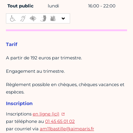
Tout public
lundi
16:00 - 22:00
Tarif
A partir de 192 euros par trimestre.
Engagement au trimestre.
Règlement possible en chèques, chèques vacances et
espèces.
Inscription
Inscriptions
en ligne (ici)
par téléphone au
01 45 65 01 02
par courriel via
am11bastille@aimparis.fr