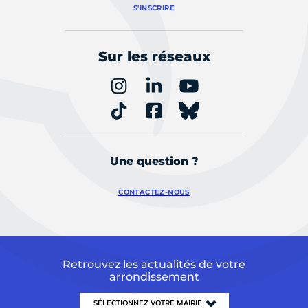
S'INSCRIRE
Sur les réseaux
Une question ?
CONTACTEZ-NOUS
Retrouvez les actualités de votre
arrondissement