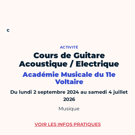
ACTIVITÉ
Cours de Guitare
Acoustique / Electrique
Académie Musicale du 11e
Voltaire
Du lundi 2 septembre 2024 au samedi 4 juillet
2026
Musique
VOIR LES INFOS PRATIQUES