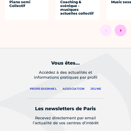
Piano semi
Coaching &
Music ses
Collectif
scénique -
musiques
actuelles collectif
Vous êtes...
Accédez à des actualités et
informations pratiques par profil
PROFESSIONNEL
ASSOCIATION
JEUNE
Les newsletters de Paris
Recevez directement par email
l'actualité de vos centres d'intérêt