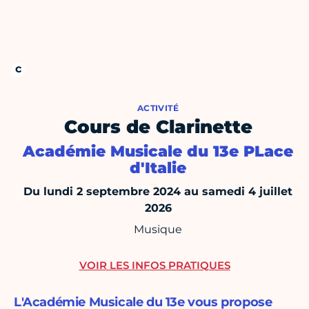
ACTIVITÉ
Cours de Clarinette
Académie Musicale du 13e PLace
d'Italie
Du lundi 2 septembre 2024 au samedi 4 juillet
2026
Musique
VOIR LES INFOS PRATIQUES
L'Académie Musicale du 13e vous propose