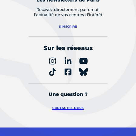
Recevez directement par email
l'actualité de vos centres d'intérêt
S'INSCRIRE
Sur les réseaux
Une question ?
CONTACTEZ-NOUS