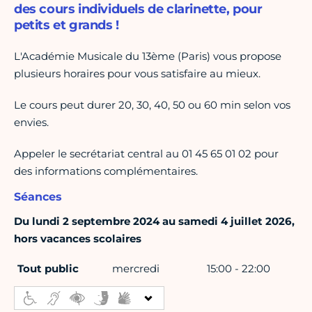
des cours individuels de clarinette, pour
petits et grands !
L'Académie Musicale du 13ème (Paris) vous propose
plusieurs horaires pour vous satisfaire au mieux.
Le cours peut durer 20, 30, 40, 50 ou 60 min selon vos
envies.
Appeler le secrétariat central au 01 45 65 01 02 pour
des informations complémentaires.
Séances
Du lundi 2 septembre 2024 au samedi 4 juillet 2026,
hors vacances scolaires
Tout public
mercredi
15:00 - 22:00