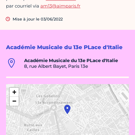
par courriel via
am13@aimparis.fr
Mise à jour le 03/06/2022
Académie Musicale du 13e PLace d'Italie
Académie Musicale du 13e PLace d'Italie
8, rue Albert Bayet, Paris 13e
+
−