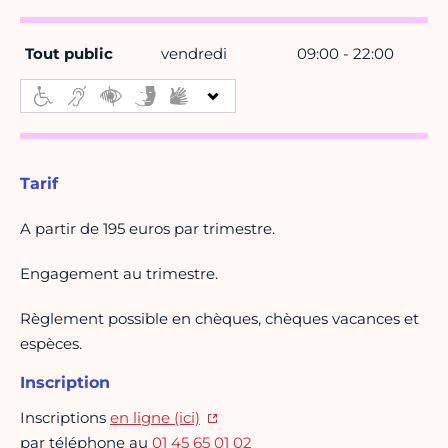
Tout public
vendredi
09:00 - 22:00
Tarif
A partir de 195 euros par trimestre.
Engagement au trimestre.
Règlement possible en chèques, chèques vacances et
espèces.
Inscription
Inscriptions
en ligne (ici)
par téléphone au
01 45 65 01 02