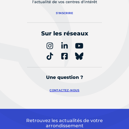
l'actualité de vos centres d'intérêt
S'INSCRIRE
Sur les réseaux
Une question ?
CONTACTEZ-NOUS
Retrouvez les actualités de votre
arrondissement