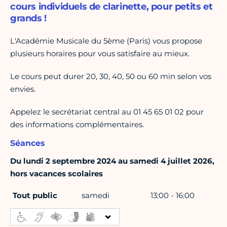
cours individuels de clarinette, pour petits et
grands !
L'Académie Musicale du 5ème (Paris) vous propose
plusieurs horaires pour vous satisfaire au mieux.
Le cours peut durer 20, 30, 40, 50 ou 60 min selon vos
envies.
Appelez le secrétariat central au 01 45 65 01 02 pour
des informations complémentaires.
Séances
Du lundi 2 septembre 2024 au samedi 4 juillet 2026,
hors vacances scolaires
Tout public
samedi
13:00 - 16:00