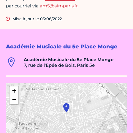
par courriel via
am5@aimparis.fr
Mise à jour le 03/06/2022
Académie Musicale du 5e Place Monge
Académie Musicale du 5e Place Monge
7, rue de l'Epée de Bois, Paris 5e
+
−