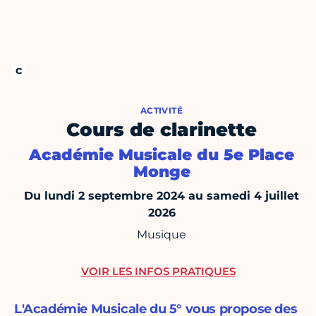
ACTIVITÉ
Cours de clarinette
Académie Musicale du 5e Place
Monge
Du lundi 2 septembre 2024 au samedi 4 juillet
2026
Musique
VOIR LES INFOS PRATIQUES
L'Académie Musicale du 5° vous propose des