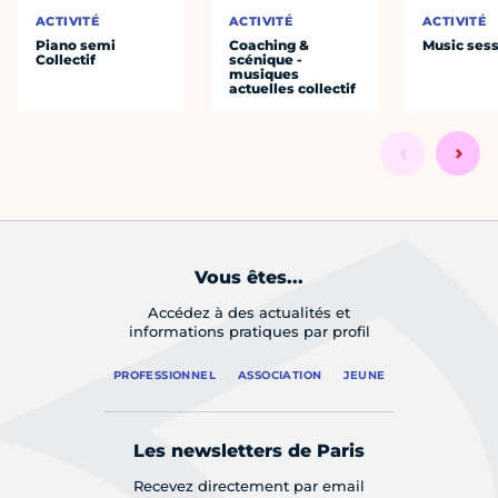
ACTIVITÉ
ACTIVITÉ
ACTIVITÉ
Piano semi
Coaching &
Music ses
Collectif
scénique -
musiques
actuelles collectif
Vous êtes...
Accédez à des actualités et
informations pratiques par profil
PROFESSIONNEL
ASSOCIATION
JEUNE
Les newsletters de Paris
Recevez directement par email