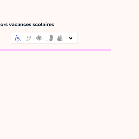
ors vacances scolaires