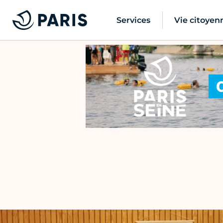
Services
Vie citoyen