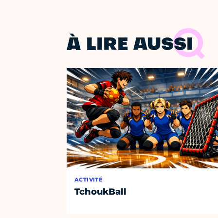
À LIRE AUSSI
ACTIVITÉ
TchoukBall