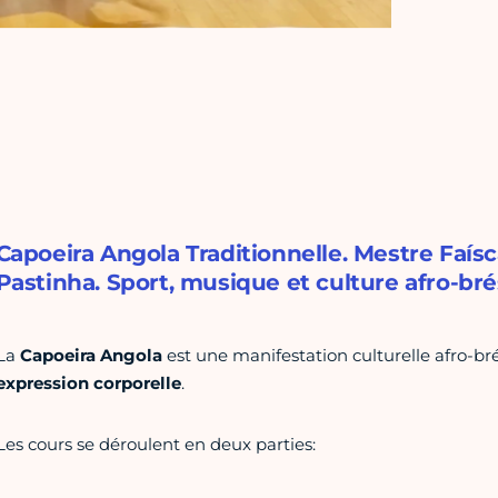
Capoeira Angola Traditionnelle. Mestre Faí
Pastinha. Sport, musique et culture afro-bré
La
Capoeira Angola
est une manifestation culturelle afro-bré
expression corporelle
.
Les cours se déroulent en deux parties: