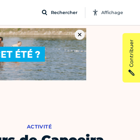
Rechercher
Affichage
Contribuer
ACTIVITÉ