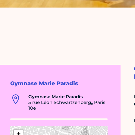
Gymnase Marie Paradis
Gymnase Marie Paradis
5 rue Léon Schwartzenberg,, Paris
10e
+