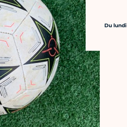
Du lundi