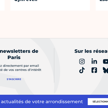
 newsletters de
Sur les rése
Paris
z directement par email
ité de vos centres d'intérêt
S'INSCRIRE
 actualités de votre arrondissement