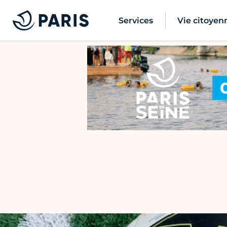
Services
Vie citoyen