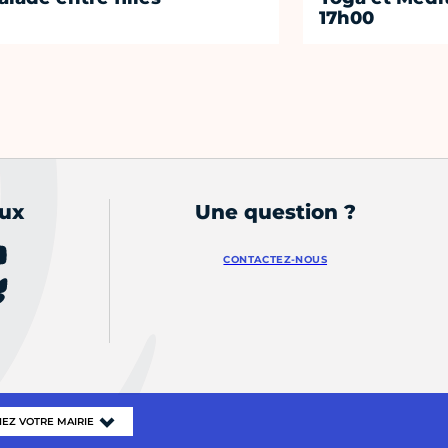
17h00
aux
Une question ?
CONTACTEZ-NOUS