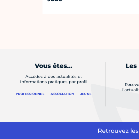
Vous êtes...
Les
Accédez à des actualités et
informations pratiques par profil
Receve
l'actual
PROFESSIONNEL
ASSOCIATION
JEUNE
Retrouvez les