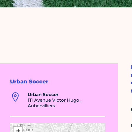
Urban Soccer
Urban Soccer
111 Avenue Victor Hugo ,
Aubervilliers
+