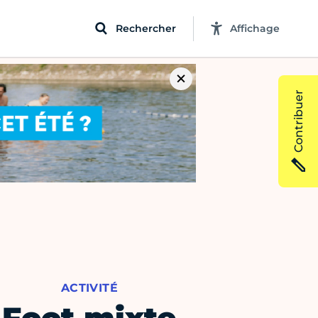
Rechercher
Affichage
Contribuer
ACTIVITÉ