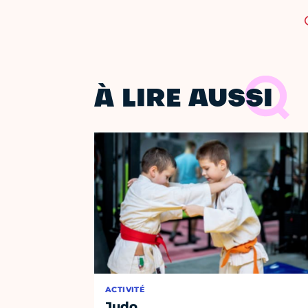
À LIRE AUSSI
ACTIVITÉ
Judo