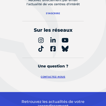
l'actualité de vos centres d'intérêt
S'INSCRIRE
Sur les réseaux
Une question ?
CONTACTEZ-NOUS
Retrouvez les actualités de votre
arrondissement