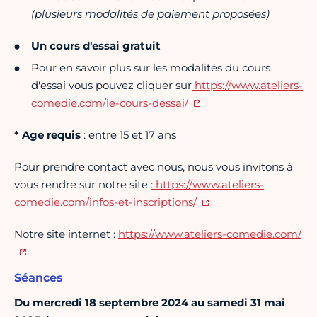
(plusieurs modalités de paiement proposées)
Un cours d'essai gratuit
Pour en savoir plus sur les modalités du cours
d'essai vous pouvez cliquer sur
https://www.ateliers-
comedie.com/le-cours-dessai/
* Age requis
: entre 15 et 17 ans
Pour prendre contact avec nous, nous vous invitons à
vous rendre sur notre site
: https://www.ateliers-
comedie.com/infos-et-inscriptions/
Notre site internet :
https://www.ateliers-comedie.com/
Séances
Du mercredi 18 septembre 2024 au samedi 31 mai