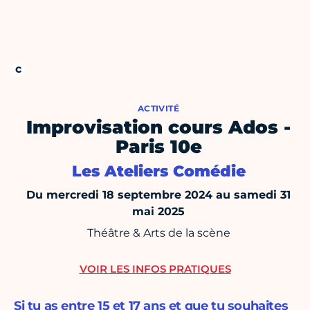
ACTIVITÉ
Improvisation cours Ados -
Paris 10e
Les Ateliers Comédie
Du mercredi 18 septembre 2024 au samedi 31
mai 2025
Théâtre & Arts de la scène
VOIR LES INFOS PRATIQUES
Si tu as entre 15 et 17 ans et que tu souhaites