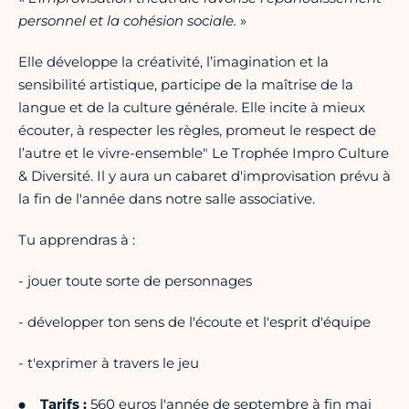
personnel et la cohésion sociale.
»
Elle développe la créativité, l’imagination et la
sensibilité artistique, participe de la maîtrise de la
langue et de la culture générale. Elle incite à mieux
écouter, à respecter les règles, promeut le respect de
l’autre et le vivre-ensemble" Le Trophée Impro Culture
& Diversité. Il y aura un cabaret d'improvisation prévu à
la fin de l'année dans notre salle associative.
Tu apprendras à :
- jouer toute sorte de personnages
- développer ton sens de l'écoute et l'esprit d'équipe
- t'exprimer à travers le jeu
Tarifs :
560 euros l'année de septembre à fin mai