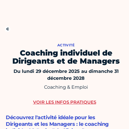
ACTIVITÉ
Coaching individuel de
Dirigeants et de Managers
Du lundi 29 décembre 2025 au dimanche 31
décembre 2028
Coaching & Emploi
VOIR LES INFOS PRATIQUES
Découvrez l'activité idéale pour les
Dirigeants et les Managers : le coaching