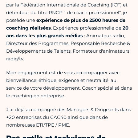
par la Fédération Internationale de Coaching (ICF) et
détenteur du titre RNCP " de coach professionnel", je
possède une
expérience de plus de 2500 heures de
coaching réalisées
. Expérience professionnelle de
20
ans dans les plus grands médias
: Animateur radio,
Directeur des Programmes, Responsable Recherche &
Développements de Talents, Formateur d'animateurs
radio/tv.
Mon engagement est de vous accompagner avec
bienveillance, éthique, exigence et neutralité, au
service de votre développement. Coach spécialisé dans
le coaching en entreprise.
J'ai déjà accompagné des Managers & Dirigeants dans
+20 entreprises du CAC40 ainsi que dans de
nombreuses ETI/TPE / PME.