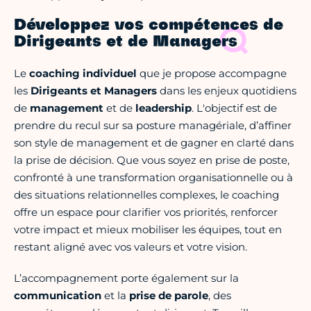
Développez vos compétences de
Dirigeants et de Managers
Le
coaching individuel
que je propose accompagne
les
D
irigeants et Managers
dans les enjeux quotidiens
de
management
et de
leadership
. L'objectif est de
prendre du recul sur sa posture managériale, d’affiner
son style de management et de gagner en clarté dans
la prise de décision. Que vous soyez en prise de poste,
confronté à une transformation organisationnelle ou à
des situations relationnelles complexes, le coaching
offre un espace pour clarifier vos priorités, renforcer
votre impact et mieux mobiliser les équipes, tout en
restant aligné avec vos valeurs et votre vision.
L’accompagnement porte également sur la
communication
et la
prise de parole
, des