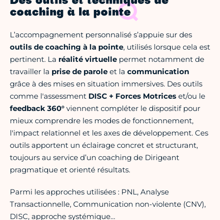
Des outils et techniques de
coaching à la pointe
L’accompagnement personnalisé s’appuie sur des
outils de coaching à la pointe
, utilisés lorsque cela est
pertinent. La
réalité virtuelle
permet notamment de
travailler la
prise de parole
et la
communication
grâce à des mises en situation immersives. Des outils
comme l'assessment
DISC + Forces Motrices
et/ou le
feedback 360°
viennent compléter le dispositif pour
mieux comprendre les modes de fonctionnement,
l'impact relationnel et les axes de développement. Ces
outils apportent un éclairage concret et structurant,
toujours au service d’un coaching de Dirigeant
pragmatique et orienté résultats.
Parmi les approches utilisées : PNL, Analyse
Transactionnelle, Communication non-violente (CNV),
DISC, approche systémique…