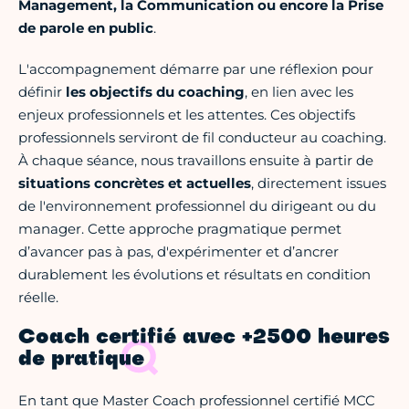
Management, la Communication ou encore la Prise
de parole en public
.
L'accompagnement démarre par une réflexion pour
définir
les objectifs du coaching
, en lien avec les
enjeux professionnels et les attentes. Ces objectifs
professionnels serviront de fil conducteur au coaching.
À chaque séance, nous travaillons ensuite à partir de
situations concrètes et actuelles
, directement issues
de l'environnement professionnel du dirigeant ou du
manager. Cette approche pragmatique permet
d’avancer pas à pas, d'expérimenter et d’ancrer
durablement les évolutions et résultats en condition
réelle.
Coach certifié avec +2500 heures
de pratique
En tant que Master Coach professionnel certifié MCC