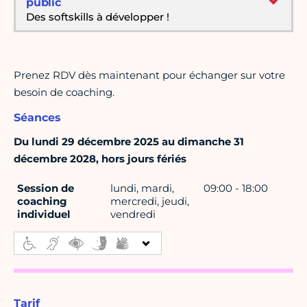
public
Des softskills à développer !
Prenez RDV dès maintenant pour échanger sur votre
besoin de coaching.
Séances
Du lundi 29 décembre 2025 au dimanche 31
décembre 2028, hors jours fériés
Session de
lundi, mardi,
09:00 - 18:00
coaching
mercredi, jeudi,
individuel
vendredi
Tarif