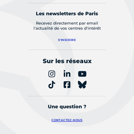
Les newsletters de Paris
Recevez directement par email
l'actualité de vos centres d'intérêt
S'INSCRIRE
Sur les réseaux
Une question ?
CONTACTEZ-NOUS