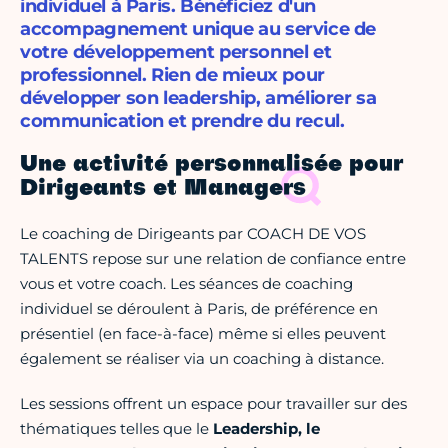
individuel à Paris. Bénéficiez d'un
accompagnement unique au service de
votre développement personnel et
professionnel. Rien de mieux pour
développer son leadership, améliorer sa
communication et prendre du recul.
Une activité personnalisée pour
Dirigeants et Managers
Le coaching de Dirigeants par COACH DE VOS
TALENTS repose sur une relation de confiance entre
vous et votre coach. Les séances de coaching
individuel se déroulent à Paris, de préférence en
présentiel (en face-à-face) même si elles peuvent
également se réaliser via un coaching à distance.
Les sessions offrent un espace pour travailler sur des
thématiques telles que le
Leadership, le