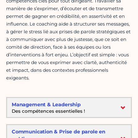
compétences clés pour tout dirigeant. Travailler sa
manière de s’exprimer, d’écouter et de transmettre
permet de gagner en crédibilité, en assertivité et en
influence. Le coaching aide à structurer ses messages,
à gérer le stress lié aux prises de parole stratégiques et
à communiquer avec plus de justesse, que ce soit en
comité de direction, face à ses équipes ou lors
d’interventions à fort enjeu. L’objectif est simple : vous
permettre de vous exprimer avec clarté, authenticité
et impact, dans des contextes professionnels
exigeants.
Management & Leadership
Des compétences essentielles !
Communication & Prise de parole en