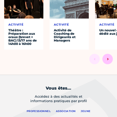
ACTIVITÉ
ACTIVITÉ
ACTIVITÉ
Théâtre :
Activité de
Un nouvel
Préparation aux
Coaching de
dédié aux 
oraux (brevet +
Dirigeants et
BAC) 13/17 ans de
Managers
14h00 à 16h00
Vous êtes...
Accédez à des actualités et
informations pratiques par profil
PROFESSIONNEL
ASSOCIATION
JEUNE