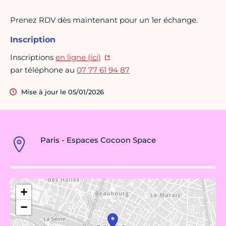
Prenez RDV dès maintenant pour un 1er échange.
Inscription
Inscriptions
en ligne (ici)
par téléphone au
07 77 61 94 87
Mise à jour le 05/01/2026
Paris - Espaces Cocoon Space
+
−