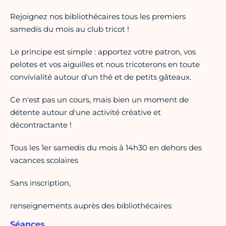
Rejoignez nos bibliothécaires tous les premiers
samedis du mois au club tricot !
Le principe est simple : apportez votre patron, vos
pelotes et vos aiguilles et nous tricoterons en toute
convivialité autour d'un thé et de petits gâteaux.
Ce n'est pas un cours, mais bien un moment de
détente autour d'une activité créative et
décontractante !
Tous les 1er samedis du mois à 14h30 en dehors des
vacances scolaires
Sans inscription,
renseignements auprès des bibliothécaires
Séances