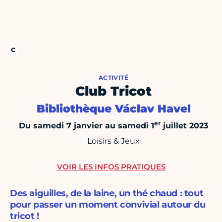
ACTIVITÉ
Club Tricot
Bibliothèque Václav Havel
er
Du samedi 7 janvier au samedi 1
juillet 2023
Loisirs & Jeux
VOIR LES INFOS PRATIQUES
Des aiguilles, de la laine, un thé chaud : tout
pour passer un moment convivial autour du
tricot !