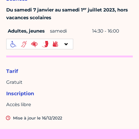
er
Du samedi 7 janvier au samedi 1
juillet 2023, hors
vacances scolaires
Adultes, jeunes
samedi
14:30 - 16:00
Tarif
Gratuit
Inscription
Accès libre
Mise à jour le 16/12/2022