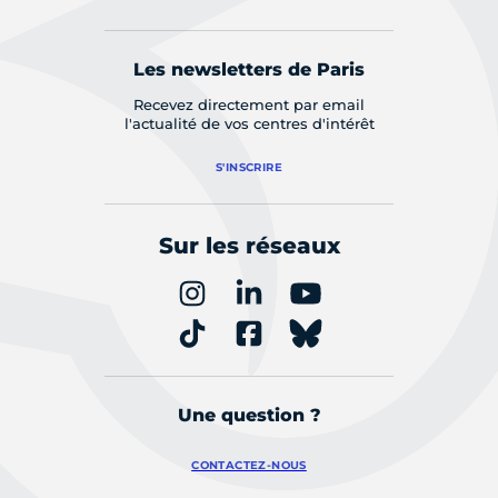
Les newsletters de Paris
Recevez directement par email
l'actualité de vos centres d'intérêt
S'INSCRIRE
Sur les réseaux
Une question ?
CONTACTEZ-NOUS