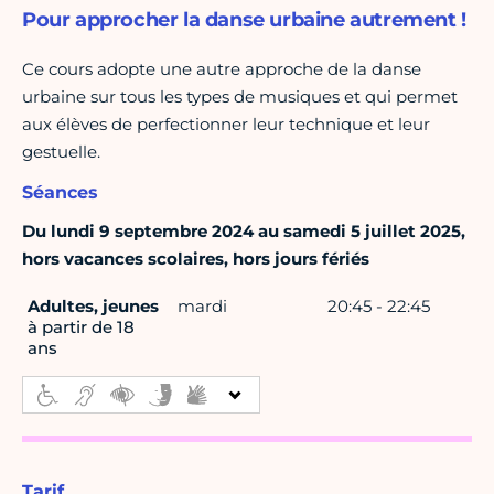
Pour approcher la danse urbaine autrement !
Ce cours adopte une autre approche de la danse
urbaine sur tous les types de musiques et qui permet
aux élèves de perfectionner leur technique et leur
gestuelle.
Séances
Du lundi 9 septembre 2024 au samedi 5 juillet 2025,
hors vacances scolaires, hors jours fériés
Adultes, jeunes
mardi
20:45 - 22:45
à partir de 18
ans
Tarif