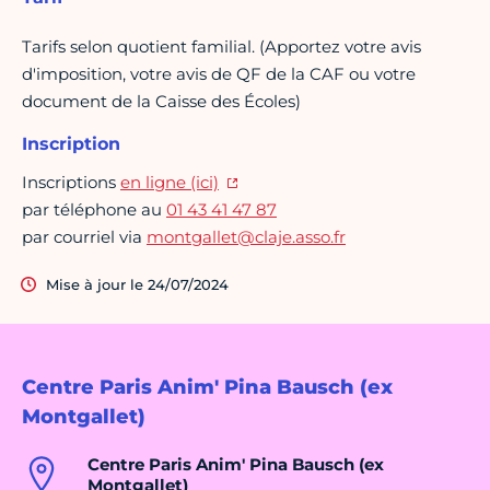
Tarifs selon quotient familial. (Apportez votre avis
d'imposition, votre avis de QF de la CAF ou votre
document de la Caisse des Écoles)
Inscription
Inscriptions
en ligne (ici)
par téléphone au
01 43 41 47 87
par courriel via
montgallet@claje.asso.fr
Mise à jour le 24/07/2024
Centre Paris Anim' Pina Bausch (ex
Montgallet)
Centre Paris Anim' Pina Bausch (ex
Montgallet)