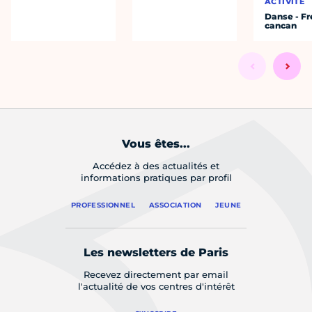
ACTIVITÉ
Danse - F
cancan
Vous êtes...
Accédez à des actualités et
informations pratiques par profil
PROFESSIONNEL
ASSOCIATION
JEUNE
Les newsletters de Paris
Recevez directement par email
l'actualité de vos centres d'intérêt