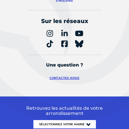
S'INSCRIRE
Sur les réseaux
Une question ?
CONTACTEZ-NOUS
Retrouvez les actualités de votre
arrondissement