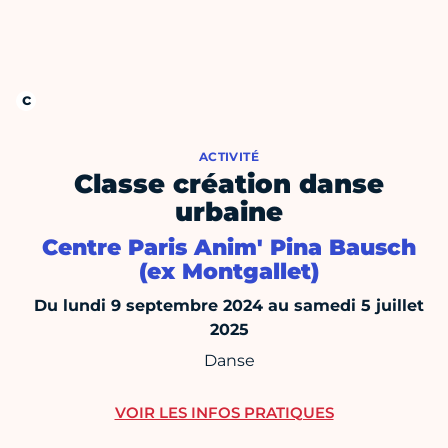
ACTIVITÉ
Classe création danse
urbaine
Centre Paris Anim' Pina Bausch
(ex Montgallet)
Du lundi 9 septembre 2024 au samedi 5 juillet
2025
Danse
VOIR LES INFOS PRATIQUES