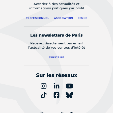
Accédez à des actualités et
informations pratiques par profil
PROFESSIONNEL
ASSOCIATION
JEUNE
Les newsletters de Paris
Recevez directement par email
l'actualité de vos centres d'intérêt
S'INSCRIRE
Sur les réseaux