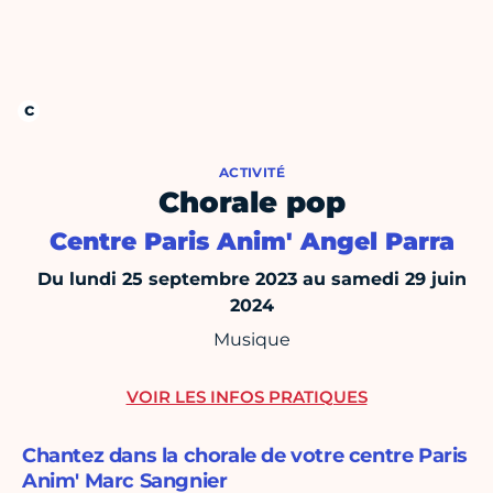
ACTIVITÉ
Chorale pop
Centre Paris Anim' Angel Parra
Du lundi 25 septembre 2023 au samedi 29 juin
2024
Musique
VOIR LES INFOS PRATIQUES
Chantez dans la chorale de votre centre Paris
Anim' Marc Sangnier