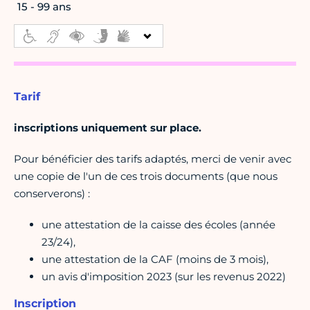
15 - 99 ans
Tarif
inscriptions uniquement sur place.
Pour bénéficier des tarifs adaptés, merci de venir avec
une copie de l'un de ces trois documents (que nous
conserverons) :
une attestation de la caisse des écoles (année
23/24),
une attestation de la CAF (moins de 3 mois),
un avis d'imposition 2023 (sur les revenus 2022)
Inscription