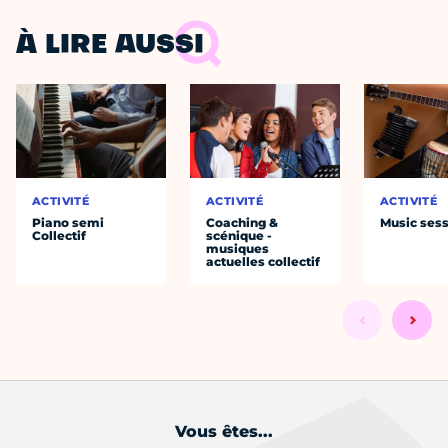
À LIRE AUSSI
ACTIVITÉ
ACTIVITÉ
ACTIVITÉ
Piano semi
Coaching &
Music ses
Collectif
scénique -
musiques
actuelles collectif
Vous êtes...