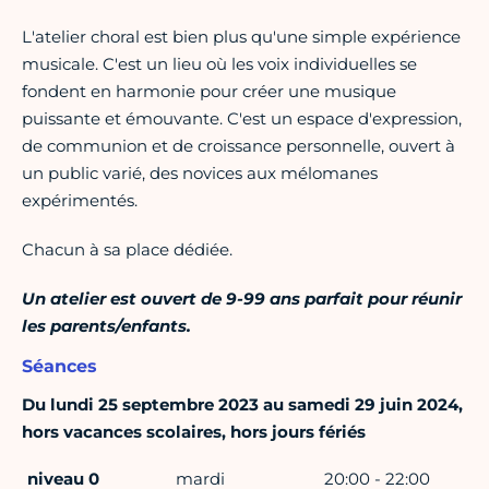
L'atelier choral est bien plus qu'une simple expérience
musicale. C'est un lieu où les voix individuelles se
fondent en harmonie pour créer une musique
puissante et émouvante. C'est un espace d'expression,
de communion et de croissance personnelle, ouvert à
un public varié, des novices aux mélomanes
expérimentés.
Chacun à sa place dédiée.
Un atelier est ouvert de 9-99 ans parfait pour réunir
les parents/enfants.
Séances
Du lundi 25 septembre 2023 au samedi 29 juin 2024,
hors vacances scolaires, hors jours fériés
niveau 0
mardi
20:00 - 22:00