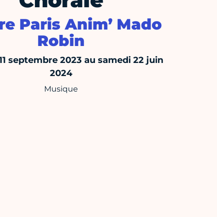
Chorale
re Paris Anim’ Mado
Robin
 11 septembre 2023 au samedi 22 juin
2024
Musique