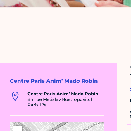
Centre Paris Anim’ Mado Robin
Centre Paris Anim’ Mado Robin
84 rue Mstislav Rostropovitch,
Paris 17e
+