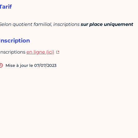
Tarif
Selon quotient familial, inscriptions
sur place uniquement
Inscription
Inscriptions
en ligne (ici)
Mise à jour le 07/07/2023