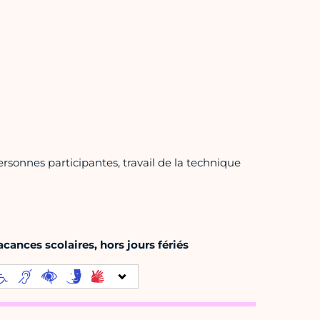
rsonnes participantes, travail de la technique
cances scolaires, hors jours fériés