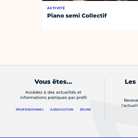
ACTIVITÉ
Piano semi Collectif
Vous êtes...
Les
Accédez à des actualités et
informations pratiques par profil
Receve
l'actual
PROFESSIONNEL
ASSOCIATION
JEUNE