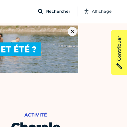
Rechercher
Affichage
Contribuer
ACTIVITÉ