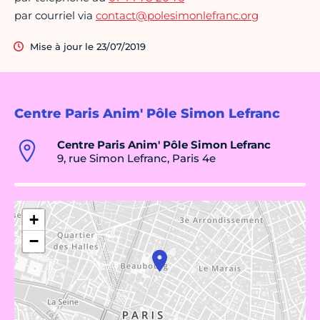
par courriel via
contact@polesimonlefranc.org
Mise à jour le 23/07/2019
Centre Paris Anim' Pôle Simon Lefranc
Centre Paris Anim' Pôle Simon Lefranc
9, rue Simon Lefranc, Paris 4e
+
−