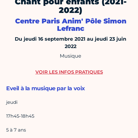
Chant pour enfants (2021-
2022)
Centre Paris Anim' Pôle Simon
Lefranc
Du jeudi 16 septembre 2021 au jeudi 23 juin
2022
Musique
VOIR LES INFOS PRATIQUES
Eveil à la musique par la voix
jeudi
17h45-18h45
5 à 7 ans