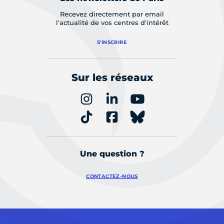
Recevez directement par email
l'actualité de vos centres d'intérêt
S'INSCRIRE
Sur les réseaux
Une question ?
CONTACTEZ-NOUS