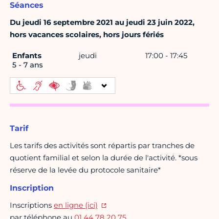
Séances
Du jeudi 16 septembre 2021 au jeudi 23 juin 2022,
hors vacances scolaires, hors jours fériés
Enfants
jeudi
17:00 - 17:45
5 - 7 ans
Tarif
Les tarifs des activités sont répartis par tranches de
quotient familial et selon la durée de l'activité. *sous
réserve de la levée du protocole sanitaire*
Inscription
Inscriptions
en ligne (ici)
par téléphone au
01 44 78 20 75