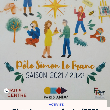
ACTIVITÉ