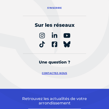
S'INSCRIRE
Sur les réseaux
Une question ?
CONTACTEZ-NOUS
Retrouvez les actualités de votre
arrondissement