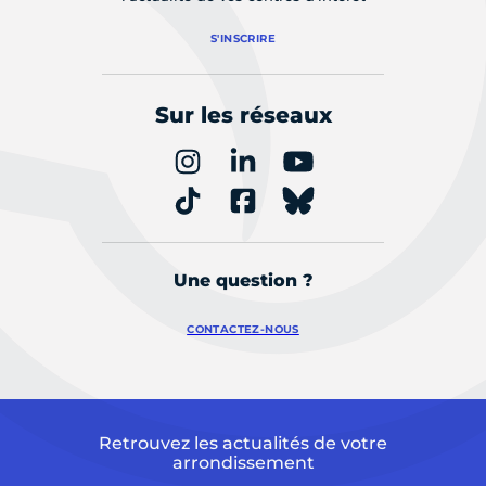
S'INSCRIRE
Sur les réseaux
Une question ?
CONTACTEZ-NOUS
Retrouvez les actualités de votre
arrondissement