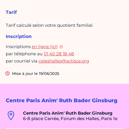
Tarif
Tarif calculé selon votre quotient familial.
Inscription
Inscriptions
en ligne (ici)
par téléphone au
01 40 28 18 48
par courriel via
caleshalles@actisce.org
Mise à jour le 19/06/2025
Centre Paris Anim' Ruth Bader Ginsburg
Centre Paris Anim' Ruth Bader Ginsburg
6-8 place Carrée, Forum des Halles, Paris 1e