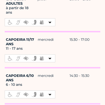
ADULTES
à partir de 18
ans
CAPOEIRA 11/17
mercredi
15:30 - 17:00
ANS
11 - 17 ans
CAPOEIRA 6/10
mercredi
14:30 - 15:30
ANS
6 - 10 ans