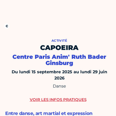
ACTIVITÉ
CAPOEIRA
Centre Paris Anim' Ruth Bader
Ginsburg
Du lundi 15 septembre 2025 au lundi 29 juin
2026
Danse
VOIR LES INFOS PRATIQUES
Entre danse, art martial et expression