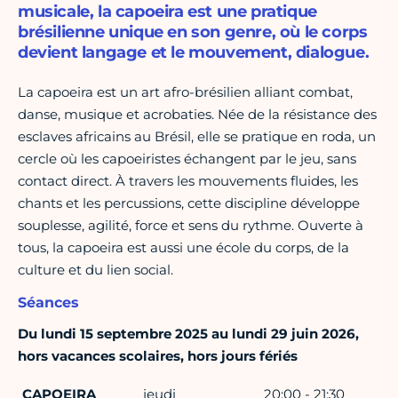
musicale, la capoeira est une pratique
brésilienne unique en son genre, où le corps
devient langage et le mouvement, dialogue.
La capoeira est un art afro-brésilien alliant combat,
danse, musique et acrobaties. Née de la résistance des
esclaves africains au Brésil, elle se pratique en roda, un
cercle où les capoeiristes échangent par le jeu, sans
contact direct. À travers les mouvements fluides, les
chants et les percussions, cette discipline développe
souplesse, agilité, force et sens du rythme. Ouverte à
tous, la capoeira est aussi une école du corps, de la
culture et du lien social.
Séances
Du lundi 15 septembre 2025 au lundi 29 juin 2026,
hors vacances scolaires, hors jours fériés
CAPOEIRA
jeudi
20:00 - 21:30