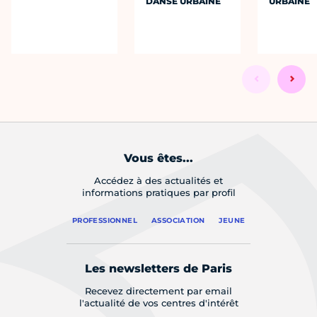
DANSE URBAINE
URBAINE
Vous êtes...
Accédez à des actualités et
informations pratiques par profil
PROFESSIONNEL
ASSOCIATION
JEUNE
Les newsletters de Paris
Recevez directement par email
l'actualité de vos centres d'intérêt