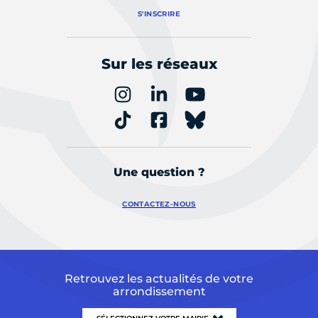
S'INSCRIRE
Sur les réseaux
Une question ?
CONTACTEZ-NOUS
Retrouvez les actualités de votre
arrondissement