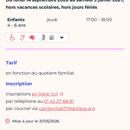
hors vacances scolaires, hors jours fériés
Enfants
jeudi
17:00 - 18:00
4 - 6 ans
Tarif
en fonction du quotient familial
Inscription
Inscriptions
en ligne (ici)
par téléphone au
01 42 27 68 81
par courriel via
cainterclub17@actisce.org
Mise à jour le 21/05/2026