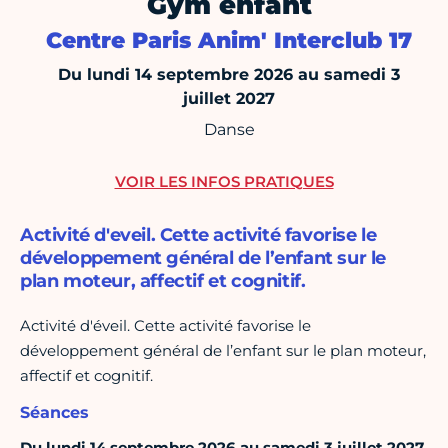
Gym enfant
Centre Paris Anim' Interclub 17
Du lundi 14 septembre 2026 au samedi 3
juillet 2027
Danse
VOIR LES INFOS PRATIQUES
Activité d'eveil. Cette activité favorise le
développement général de l’enfant sur le
plan moteur, affectif et cognitif.
Activité d'éveil. Cette activité favorise le
développement général de l’enfant sur le plan moteur,
affectif et cognitif.
Séances
Du lundi 14 septembre 2026 au samedi 3 juillet 2027,