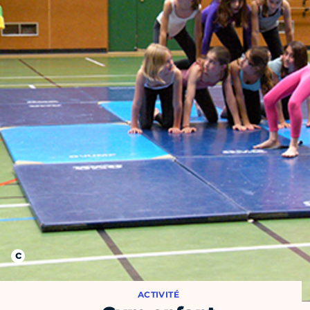
ACTIVITÉ