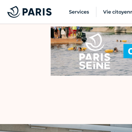
Services
Vie citoyen