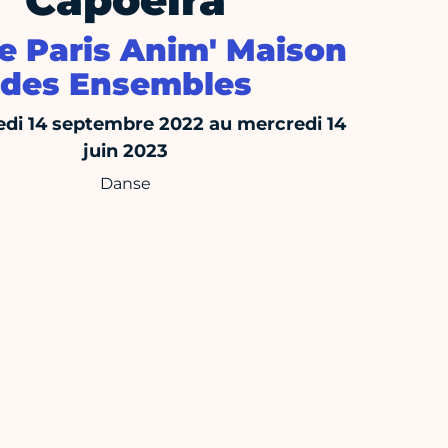
Capoeira
e Paris Anim' Maison
des Ensembles
di 14 septembre 2022 au mercredi 14
juin 2023
Danse