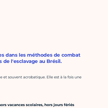
cines dans les méthodes de combat
 de l'esclavage au Brésil.
 et souvent acrobatique. Elle est à la fois une
rs vacances scolaires, hors jours fériés