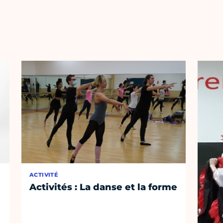
ACTIVITÉ
Activités : La danse et la forme