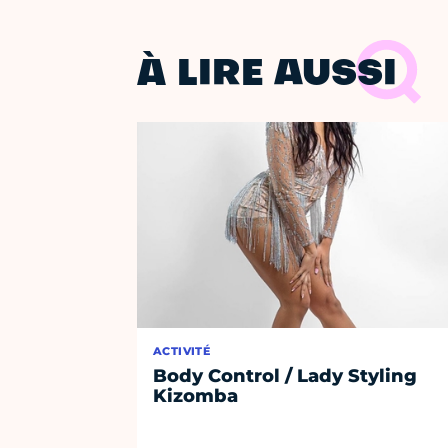
À LIRE AUSSI
ACTIVITÉ
Body Control / Lady Styling
Kizomba