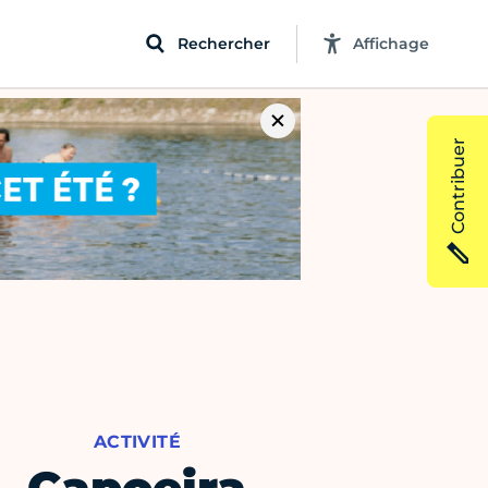
Rechercher
Affichage
Contribuer
ACTIVITÉ