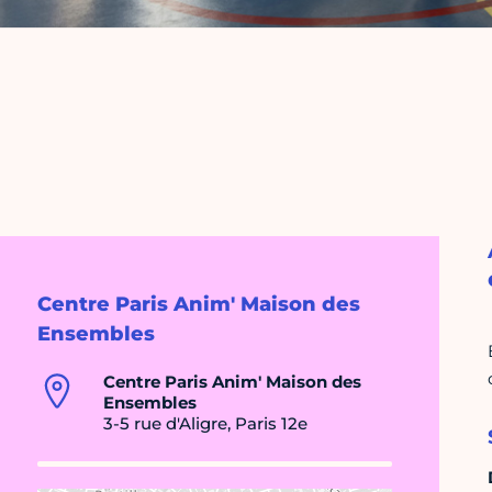
Centre Paris Anim' Maison des
Ensembles
Centre Paris Anim' Maison des
Ensembles
3-5 rue d'Aligre, Paris 12e