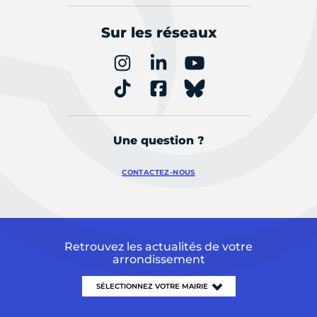
Sur les réseaux
Une question ?
CONTACTEZ-NOUS
Retrouvez les actualités de votre
arrondissement