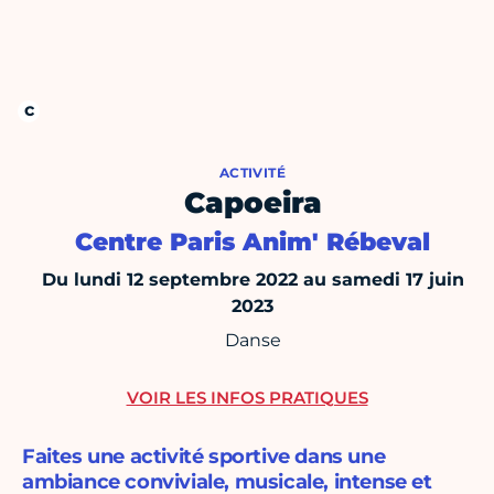
ACTIVITÉ
Capoeira
Centre Paris Anim' Rébeval
Du lundi 12 septembre 2022 au samedi 17 juin
2023
Danse
VOIR LES INFOS PRATIQUES
Faites une activité sportive dans une
ambiance conviviale, musicale, intense et