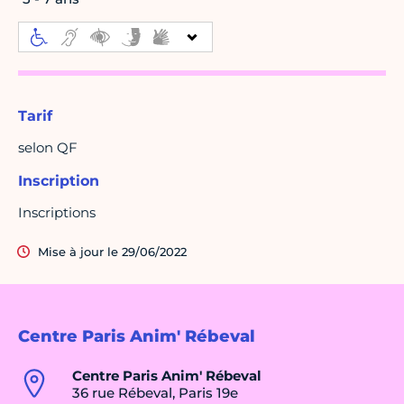
Tarif
selon QF
Inscription
Inscriptions
Mise à jour le 29/06/2022
Centre Paris Anim' Rébeval
Centre Paris Anim' Rébeval
36 rue Rébeval, Paris 19e