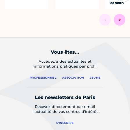
cancan
Vous êtes...
Accédez à des actualités et
informations pratiques par profil
PROFESSIONNEL
ASSOCIATION
JEUNE
Les newsletters de Paris
Recevez directement par email
l'actualité de vos centres d'intérêt
S'INSCRIRE