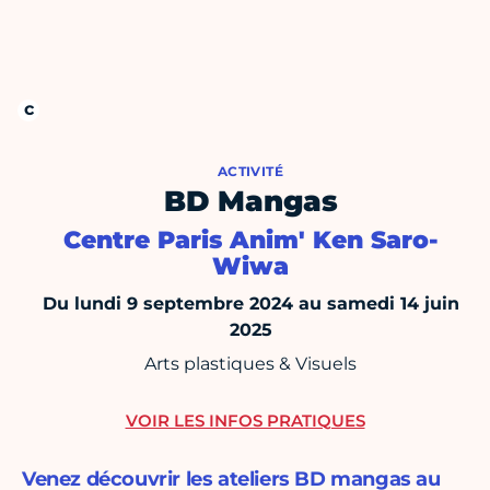
ACTIVITÉ
BD Mangas
Centre Paris Anim' Ken Saro-
Wiwa
Du lundi 9 septembre 2024 au samedi 14 juin
2025
Arts plastiques & Visuels
VOIR LES INFOS PRATIQUES
Venez découvrir les ateliers BD mangas au