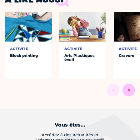
À LIRE AUSSI
ACTIVITÉ
ACTIVITÉ
ACTIVITÉ
Block printing
Arts Plastiques
Gravure
éveil
Vous êtes...
Accédez à des actualités et