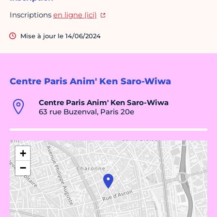
Inscriptions
en ligne (ici)
Mise à jour le 14/06/2024
Centre Paris Anim' Ken Saro-Wiwa
Centre Paris Anim' Ken Saro-Wiwa
63 rue Buzenval, Paris 20e
+
−