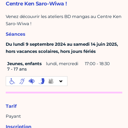
Centre Ken Saro-Wiwa !
Venez découvrir les ateliers BD mangas au Centre Ken
Saro-Wiwa !
Séances
Du lundi 9 septembre 2024 au samedi 14 juin 2025,
hors vacances scolaires, hors jours fériés
Jeunes, enfants
lundi, mercredi
17:00 - 18:30
7 - 17 ans
Tarif
Payant
Inscription