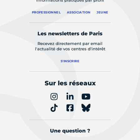
informations pratiques par profil
PROFESSIONNEL
ASSOCIATION
JEUNE
Les newsletters de Paris
Recevez directement par email
l'actualité de vos centres d'intérêt
S'INSCRIRE
Sur les réseaux
Une question ?