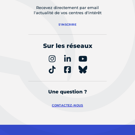
Recevez directement par email
l'actualité de vos centres d'intérêt
S'INSCRIRE
Sur les réseaux
Une question ?
CONTACTEZ-NOUS