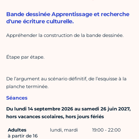
Bande dessinée Apprentissage et recherche
d'une écriture culturelle.
Appréhender la construction de la bande dessinée.
Étape par étape.
De l’argument au scénario définitif, de l’esquisse à la
planche terminée.
Séances
Du lundi 14 septembre 2026 au samedi 26 juin 2027,
hors vacances scolaires, hors jours fériés
Adultes
lundi, mardi
19:00 - 22:00
à partir de 16