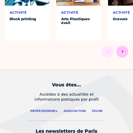
ACTIVITÉ
ACTIVITÉ
ACTIVITÉ
Block printing
Arts Plastiques
Gravure
éveil
Vous êtes...
Accédez à des actualités et
informations pratiques par profil
PROFESSIONNEL
ASSOCIATION
JEUNE
Les newsletters de Paris