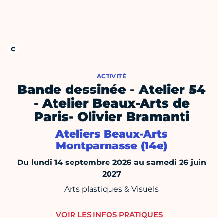
ACTIVITÉ
Bande dessinée - Atelier 54
- Atelier Beaux-Arts de
Paris- Olivier Bramanti
Ateliers Beaux-Arts
Montparnasse (14e)
Du lundi 14 septembre 2026 au samedi 26 juin
2027
Arts plastiques & Visuels
VOIR LES INFOS PRATIQUES