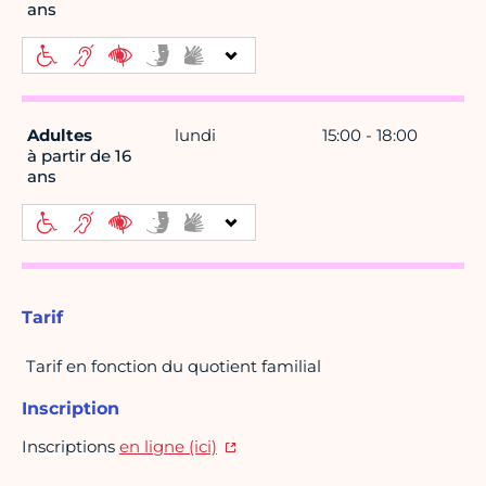
ans
Adultes
lundi
15:00 - 18:00
à partir de 16
ans
Tarif
Tarif en fonction du quotient familial
Inscription
Inscriptions
en ligne (ici)