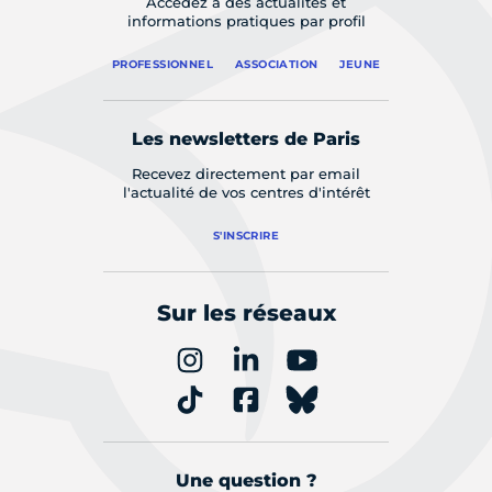
Accédez à des actualités et
informations pratiques par profil
PROFESSIONNEL
ASSOCIATION
JEUNE
Les newsletters de Paris
Recevez directement par email
l'actualité de vos centres d'intérêt
S'INSCRIRE
Sur les réseaux
Une question ?