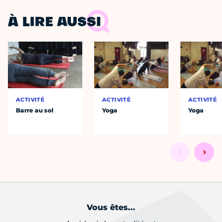
À LIRE AUSSI
ACTIVITÉ
ACTIVITÉ
ACTIVITÉ
Barre au sol
Yoga
Yoga
Vous êtes...