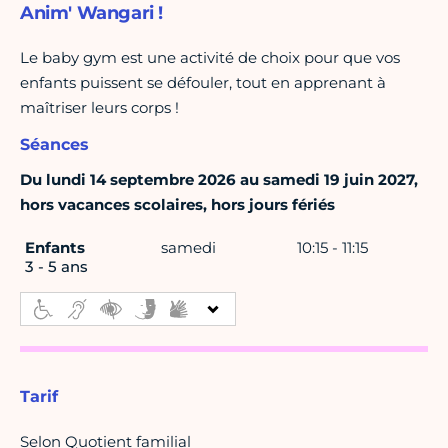
Anim' Wangari !
Le baby gym est une activité de choix pour que vos
enfants puissent se défouler, tout en apprenant à
maîtriser leurs corps !
Séances
Du lundi 14 septembre 2026 au samedi 19 juin 2027,
hors vacances scolaires, hors jours fériés
Enfants
samedi
10:15 - 11:15
3 - 5 ans
Tarif
Selon Quotient familial