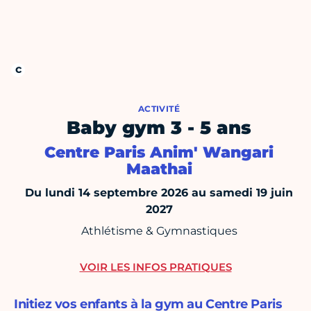
ACTIVITÉ
Baby gym 3 - 5 ans
Centre Paris Anim' Wangari
Maathai
Du lundi 14 septembre 2026 au samedi 19 juin
2027
Athlétisme & Gymnastiques
VOIR LES INFOS PRATIQUES
Initiez vos enfants à la gym au Centre Paris