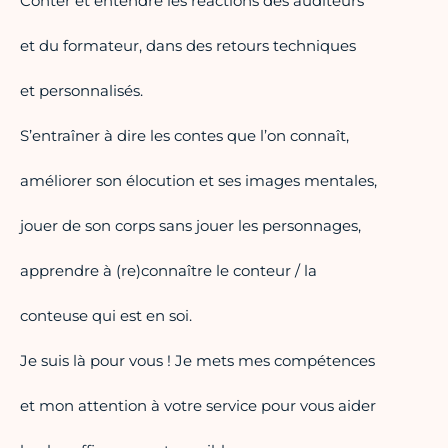
Conter et entendre les réactions des auditeurs
et du formateur, dans des retours techniques
et personnalisés.
S’entraîner à dire les contes que l’on connaît,
améliorer son élocution et ses images mentales,
jouer de son corps sans jouer les personnages,
apprendre à (re)connaître le conteur / la
conteuse qui est en soi.
Je suis là pour vous ! Je mets mes compétences
et mon attention à votre service pour vous aider