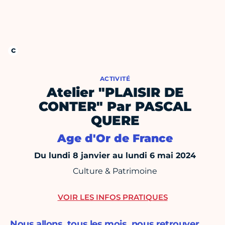
ACTIVITÉ
Atelier "PLAISIR DE
CONTER" Par PASCAL
QUERE
Age d'Or de France
Du lundi 8 janvier au lundi 6 mai 2024
Culture & Patrimoine
VOIR LES INFOS PRATIQUES
Nous allons, tous les mois, nous retrouver