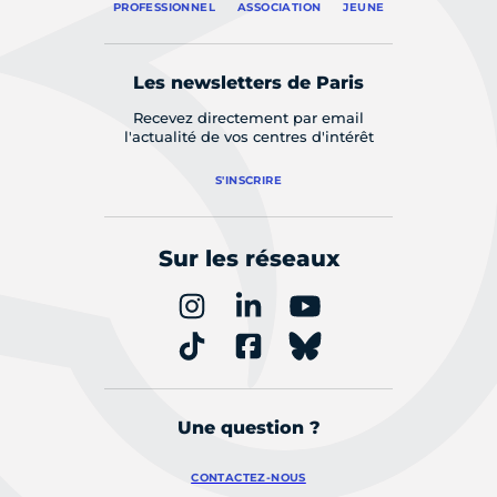
PROFESSIONNEL
ASSOCIATION
JEUNE
Les newsletters de Paris
Recevez directement par email
l'actualité de vos centres d'intérêt
S'INSCRIRE
Sur les réseaux
Une question ?
CONTACTEZ-NOUS