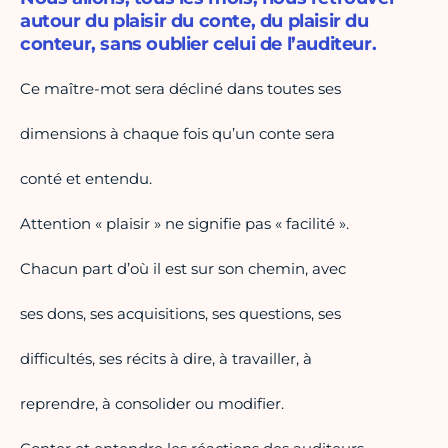
autour du plaisir du conte, du plaisir du
conteur, sans oublier celui de l’auditeur.
Ce maître-mot sera décliné dans toutes ses
dimensions à chaque fois qu’un conte sera
conté et entendu.
Attention « plaisir » ne signifie pas « facilité ».
Chacun part d’où il est sur son chemin, avec
ses dons, ses acquisitions, ses questions, ses
difficultés, ses récits à dire, à travailler, à
reprendre, à consolider ou modifier.