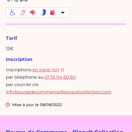
Tarif
12€
Inscription
Inscriptions
en ligne (ici)
par téléphone au
01 55 04 60 60
par courriel via
info.boursedecommerce@pinaultcollection.com
Mise à jour le 08/08/2022