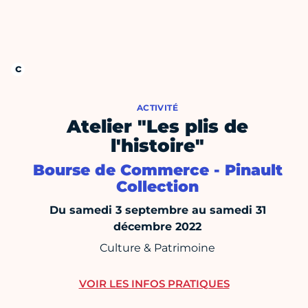
ACTIVITÉ
Atelier "Les plis de
l'histoire"
Bourse de Commerce - Pinault
Collection
Du samedi 3 septembre au samedi 31
décembre 2022
Culture & Patrimoine
VOIR LES INFOS PRATIQUES