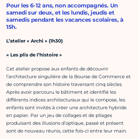
Pour les 6-12 ans, non accompagnés. Un
samedi sur deux, et les lundis, jeudis et
samedis pendant les vacances scolaires, à
15h.
L’atelier « Archi » (1h30)
« Les plis de l’histoire »
Cet atelier propose aux enfants de découvrir
l’architecture singulière de la Bourse de Commerce et
de comprendre son histoire traversant cinq siècles.
Après avoir parcouru le bâtiment et identifié les
différents indices architecturaux qui le compose, les
enfants sont invités à créer une architecture hybride
en papier. Par un jeu de collages et de pliages
produisant des illusions d’optique, passé et présent
sont de nouveau réunis, cette fois-ci entre leur main.