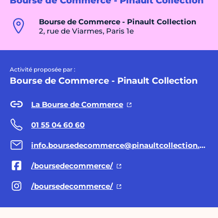
Bourse de Commerce - Pinault Collection
Bourse de Commerce - Pinault Collection
2, rue de Viarmes, Paris 1e
Activité proposée par :
Bourse de Commerce - Pinault Collection
La Bourse de Commerce
01 55 04 60 60
info.boursedecommerce@pinaultcollection.com
/boursedecommerce/
/boursedecommerce/