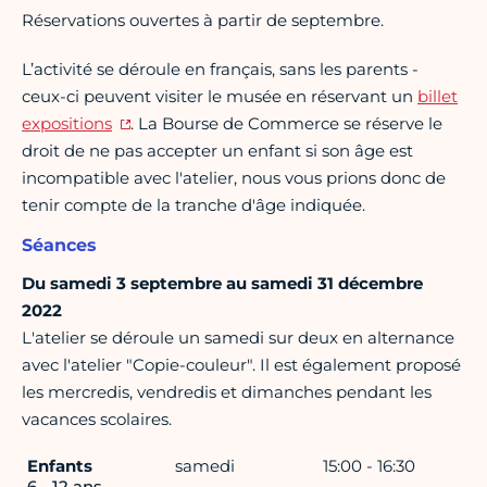
Réservations ouvertes à partir de septembre.
L’activité se déroule en français, sans les parents -
ceux-ci peuvent visiter le musée en réservant un
billet
expositions
. La Bourse de Commerce se réserve le
droit de ne pas accepter un enfant si son âge est
incompatible avec l'atelier, nous vous prions donc de
tenir compte de la tranche d'âge indiquée.
Séances
Du samedi 3 septembre au samedi 31 décembre
2022
L'atelier se déroule un samedi sur deux en alternance
avec l'atelier "Copie-couleur". Il est également proposé
les mercredis, vendredis et dimanches pendant les
vacances scolaires.
Enfants
samedi
15:00 - 16:30
6 - 12 ans