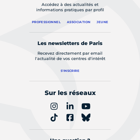
Accédez à des actualités et
informations pratiques par profil
PROFESSIONNEL
ASSOCIATION
JEUNE
Les newsletters de Paris
Recevez directement par email
l'actualité de vos centres d'intérêt
S'INSCRIRE
Sur les réseaux